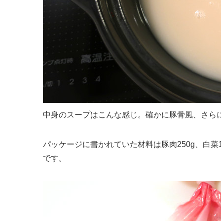
中身のスープはこんな感じ。確かに豚骨風、さら
パッケージに書かれていた材料は豚肉250g、白菜1/
です。