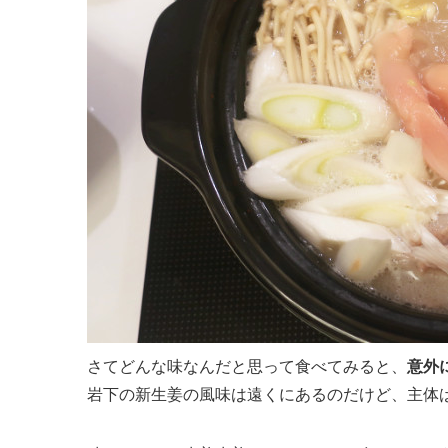
さてどんな味なんだと思って食べてみると、
意外
岩下の新生姜の風味は遠くにあるのだけど、主体