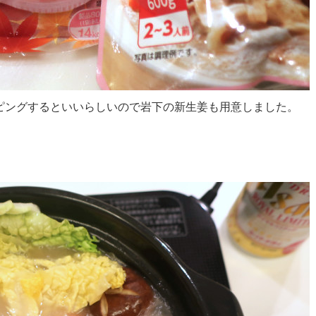
ピングするといいらしいので岩下の新生姜も用意しました。