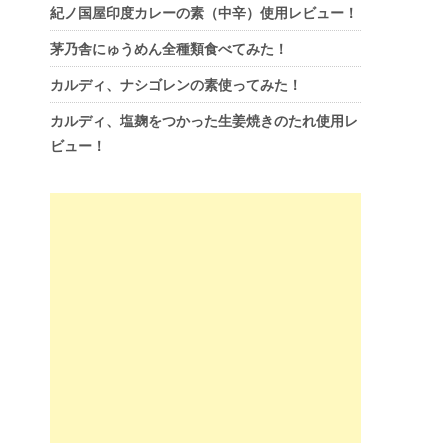
紀ノ国屋印度カレーの素（中辛）使用レビュー！
茅乃舎にゅうめん全種類食べてみた！
カルディ、ナシゴレンの素使ってみた！
カルディ、塩麹をつかった生姜焼きのたれ使用レ
ビュー！