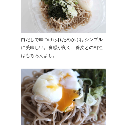
白だしで味つけられためかぶはシンプル
に美味しい。食感が良く、蕎麦との相性
はもちろんよし。