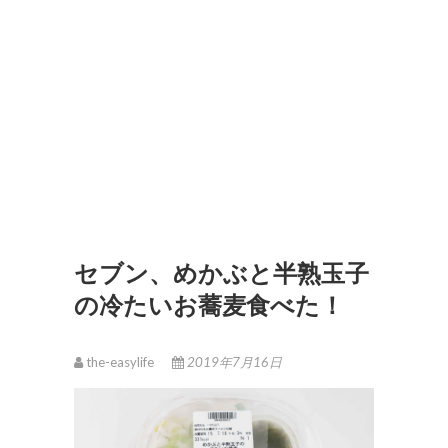
セブン、めかぶと半熟玉子
の冷たいお蕎麦食べた！
the-easylife
2019年7月16日