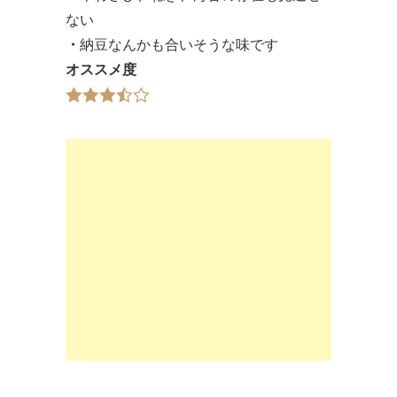
ない
・
納豆なんかも合いそうな味です
オススメ度