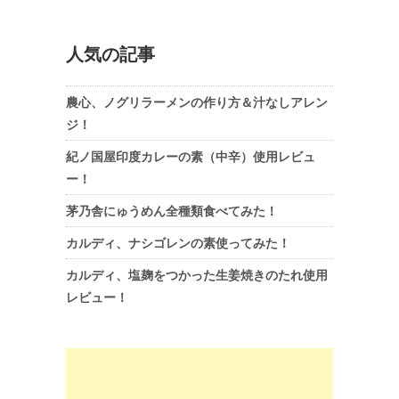
人気の記事
農心、ノグリラーメンの作り方＆汁なしアレン
ジ！
紀ノ国屋印度カレーの素（中辛）使用レビュ
ー！
茅乃舎にゅうめん全種類食べてみた！
カルディ、ナシゴレンの素使ってみた！
カルディ、塩麹をつかった生姜焼きのたれ使用
レビュー！