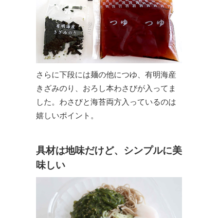
さらに下段には麺の他につゆ、有明海産
きざみのり、おろし本わさびが入ってま
した。わさびと海苔両方入っているのは
嬉しいポイント。
具材は地味だけど、シンプルに美
味しい