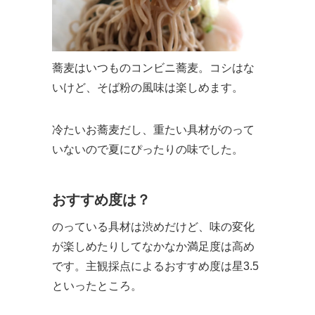
蕎麦はいつものコンビニ蕎麦。コシはな
いけど、そば粉の風味は楽しめます。
冷たいお蕎麦だし、重たい具材がのって
いないので夏にぴったりの味でした。
おすすめ度は？
のっている具材は渋めだけど、味の変化
が楽しめたりしてなかなか満足度は高め
です。主観採点によるおすすめ度は星3.5
といったところ。