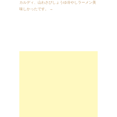
カルディ、山わさびしょうゆ冷やしラーメン美
味しかったです。
→