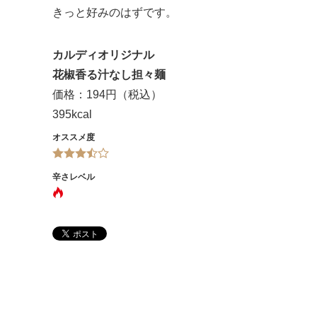
きっと好みのはずです。
カルディオリジナル
花椒香る汁なし担々麺
価格：194円（税込）
395kcal
オススメ度
辛さレベル