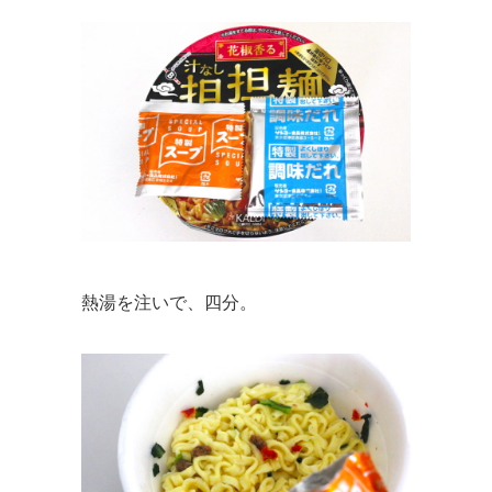
熱湯を注いで、四分。