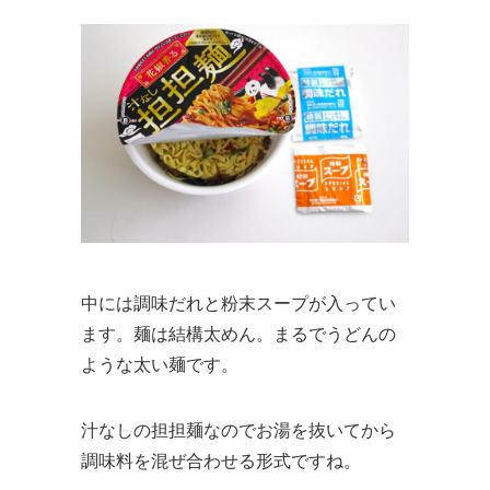
中には調味だれと粉末スープが入ってい
ます。麺は結構太めん。まるでうどんの
ような太い麺です。
汁なしの担担麺なのでお湯を抜いてから
調味料を混ぜ合わせる形式ですね。