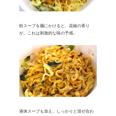
粉スープを麺にかけると、花椒の香り
が。これは刺激的な味の予感。
液体スープも加え、しっかりと混ぜ合わ