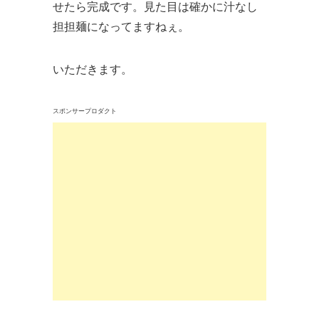
せたら完成です。見た目は確かに汁なし
担担麺になってますねぇ。
いただきます。
スポンサープロダクト