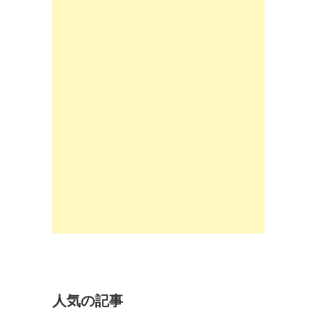
人気の記事