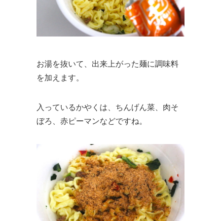
お湯を抜いて、出来上がった麺に調味料
を加えます。
入っているかやくは、ちんげん菜、肉そ
ぼろ、赤ピーマンなどですね。