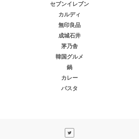
セブンイレブン
カルディ
無印良品
成城石井
茅乃舎
韓国グルメ
鍋
カレー
パスタ