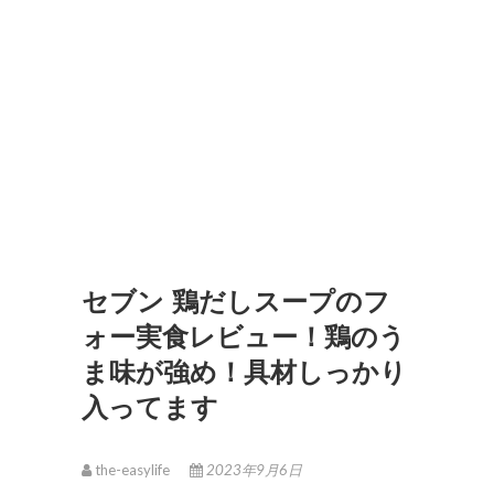
セブン 鶏だしスープのフ
ォー実食レビュー！鶏のう
ま味が強め！具材しっかり
入ってます
the-easylife
2023年9月6日