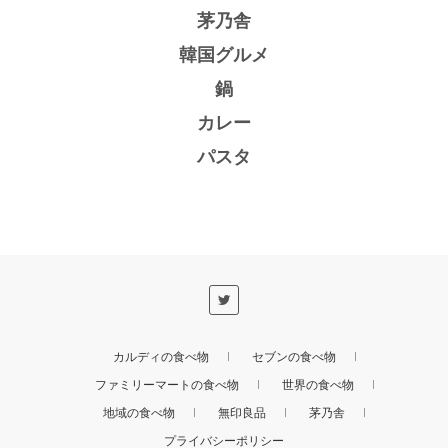
茅乃舎
韓国グルメ
鍋
カレー
パスタ
カルディの食べ物
セブンの食べ物
ファミリーマートの食べ物
世界の食べ物
地域の食べ物
無印良品
茅乃舎
プライバシーポリシー