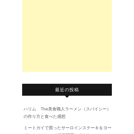
最近の投稿
ハリム The美食職人ラーメン（スパイシー）
の作り方と食べた感想
ミートガイで買ったサーロインステーキをヨー