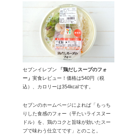
セブンイレブン
「鶏だしスープのフォ
ー」
実食レビュー！価格は540円（税
込）、カロリーは354kcalです。
セブンのホームページによれば「もっち
りした食感のフォー（平たいライスヌー
ドル）を、鶏のコクと旨味が効いたスー
プで味わう仕立てです」とのこと。