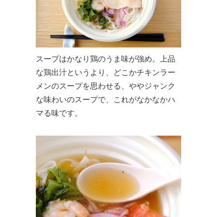
スープはかなり鶏のうま味が強め。上品
な鶏出汁というより、どこかチキンラー
メンのスープを思わせる、ややジャンク
な味わいのスープで、これがなかなかハ
マる味です。