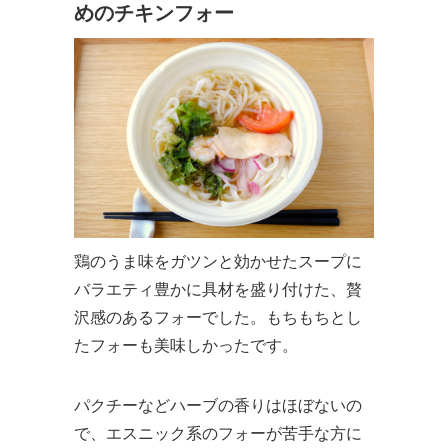
めのチキンフォー
鶏のうま味をガツンと効かせたスープに
バラエティ豊かに具材を盛り付けた、贅
沢感のあるフォーでした。もちもちとし
たフォーも美味しかったです。
パクチーなどハーブの香りはほぼないの
で、エスニック系のフォーが苦手な方に