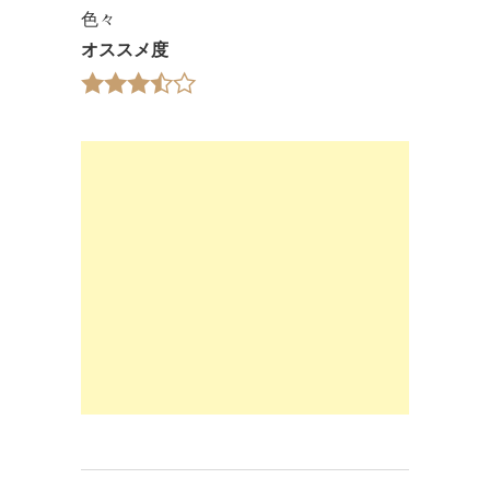
色々
オススメ度