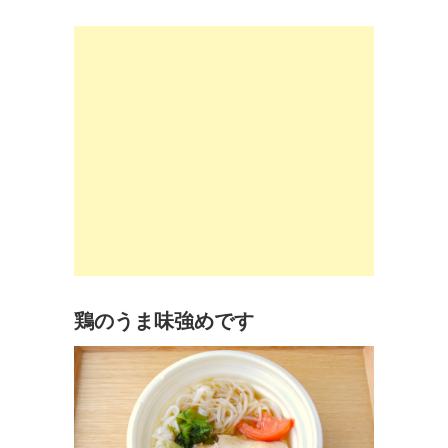
鶏のうま味強めです