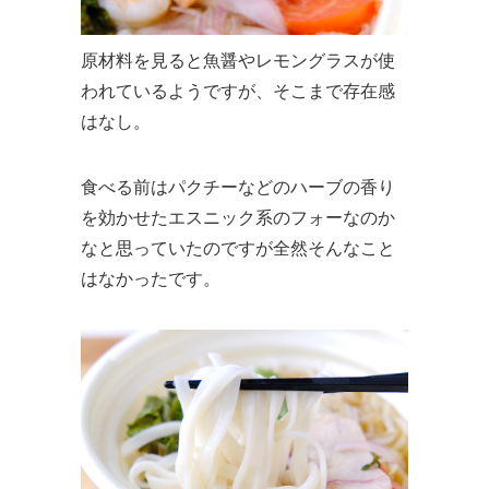
原材料を見ると魚醤やレモングラスが使
われているようですが、そこまで存在感
はなし。
食べる前はパクチーなどのハーブの香り
を効かせたエスニック系のフォーなのか
なと思っていたのですが全然そんなこと
はなかったです。