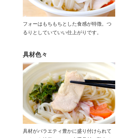
フォーはもちもちとした食感が特徴。つ
るりとしていていい仕上がりです。
具材色々
具材がバラエティ豊かに盛り付けられて