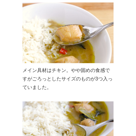
メイン具材はチキン。やや固めの食感で
すがごろっとしたサイズのものが3つ入っ
ていました。