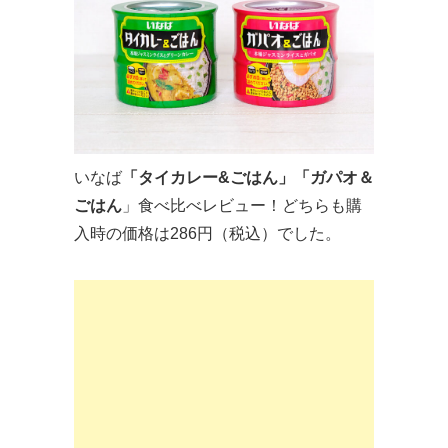
いなば
「タイカレー&ごはん」「ガパオ＆
ごはん
」食べ比べレビュー！どちらも購
入時の価格は286円（税込）でした。