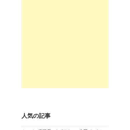
人気の記事