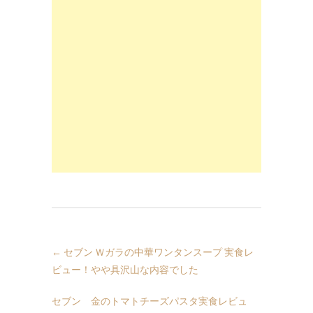
←
セブン Ｗガラの中華ワンタンスープ 実食レ
ビュー！やや具沢山な内容でした
セブン 金のトマトチーズパスタ実食レビュ