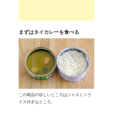
まずはタイカレーを食べる
この商品の珍しいところはジャスミンラ
イス付きなところ。