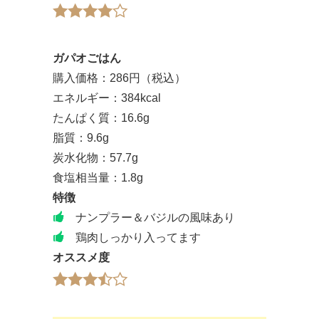
ガパオごはん
購入価格：286円（税込）
エネルギー：384kcal
たんぱく質：16.6g
脂質：9.6g
炭水化物：57.7g
食塩相当量：1.8g
特徴
ナンプラー＆バジルの風味あり
鶏肉しっかり入ってます
オススメ度