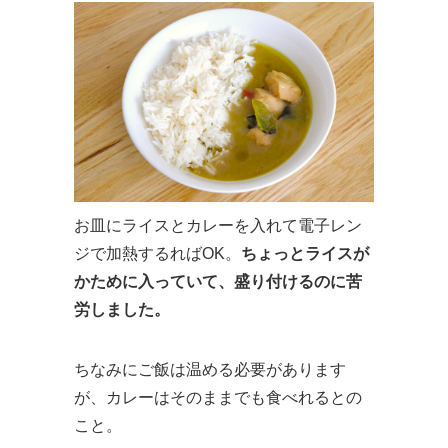
お皿にライスとカレーを入れて電子レン
ジで加熱するればOK。
ちょっとライスが
かために入っていて、盛り付けるのに苦
労しました。
ちなみにご飯は温める必要があります
が、カレーはそのままでも食べれるとの
こと。