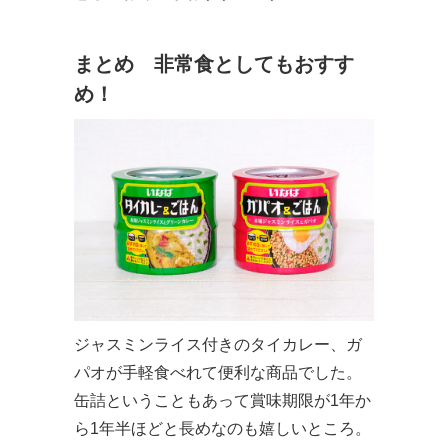
まとめ 非常食としてもおすす
め！
ジャスミンライス付きのタイカレー、ガ
パオが手軽食べれて便利な商品でした。
缶詰ということもあって賞味期限が1年か
ら1年半ほどと長めなのも嬉しいところ。