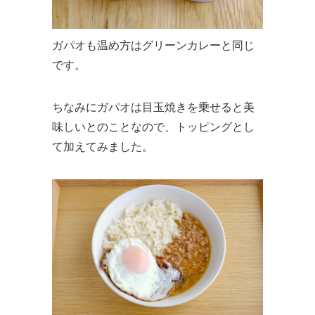
ガパオも温め方はグリーンカレーと同じ
です。
ちなみにガパオは目玉焼きを乗せると美
味しいとのことなので、トッピングとし
て加えてみました。