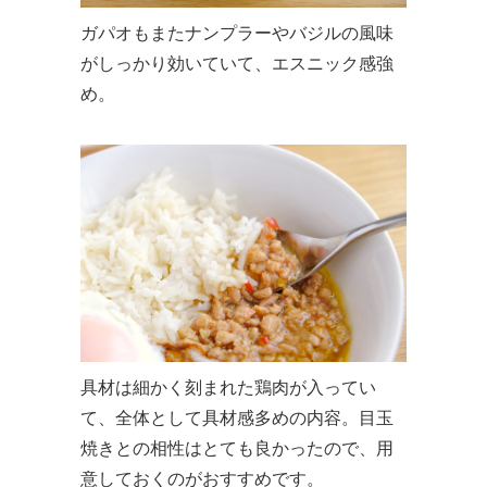
ガパオもまたナンプラーやバジルの風味
がしっかり効いていて、エスニック感強
め。
具材は細かく刻まれた鶏肉が入ってい
て、全体として具材感多めの内容。目玉
焼きとの相性はとても良かったので、用
意しておくのがおすすめです。