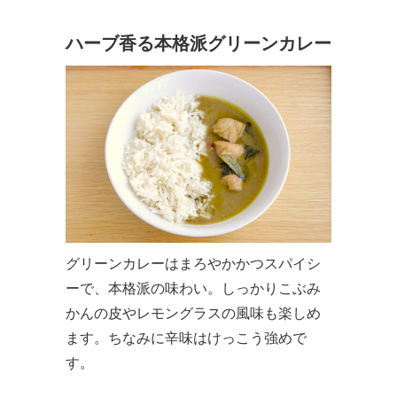
ハーブ香る本格派グリーンカレー
グリーンカレーはまろやかかつスパイシ
ーで、本格派の味わい。しっかりこぶみ
かんの皮やレモングラスの風味も楽しめ
ます。ちなみに辛味はけっこう強めで
す。