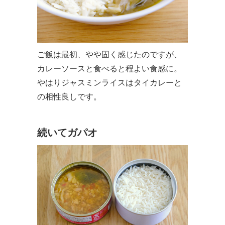
ご飯は最初、やや固く感じたのですが、
カレーソースと食べると程よい食感に。
やはりジャスミンライスはタイカレーと
の相性良しです。
続いてガパオ