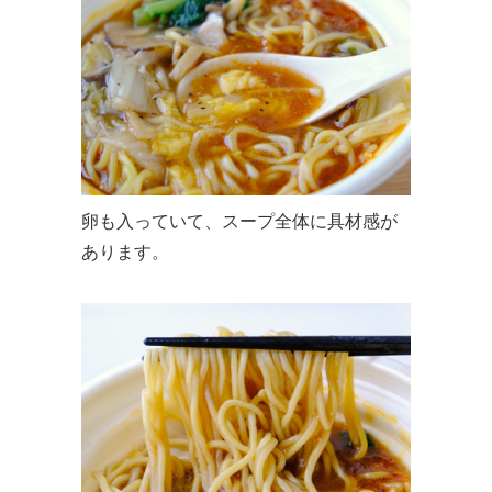
卵も入っていて、スープ全体に具材感が
あります。