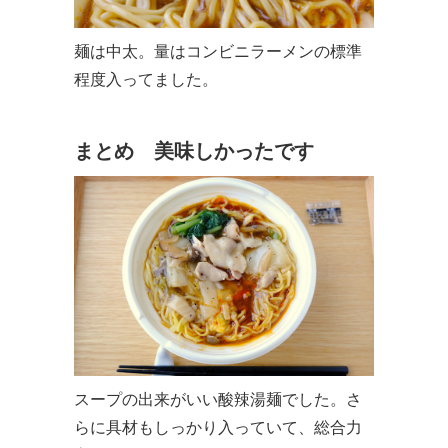
麺は中太。量はコンビニラーメンの標準
程度入ってました。
まとめ 美味しかったです
スープの出来がいい酸辣湯麺でした。さ
らに具材もしっかり入っていて、総合力