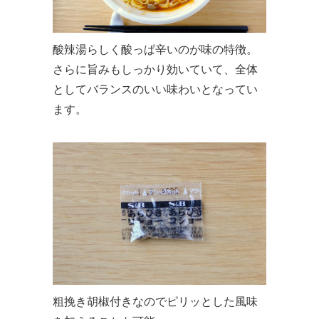
酸辣湯らしく酸っぱ辛いのが味の特徴。
さらに旨みもしっかり効いていて、全体
としてバランスのいい味わいとなってい
ます。
粗挽き胡椒付きなのでピリッとした風味