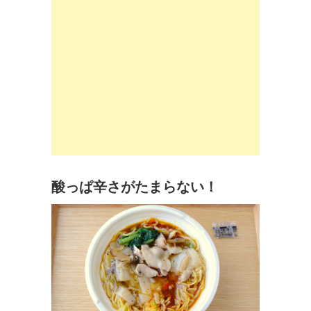
酸っぱ辛さがたまらない！