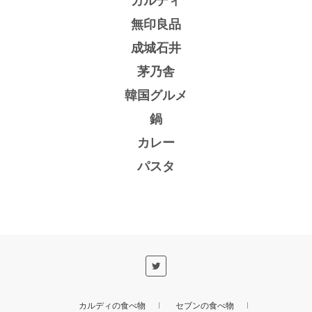
カルディ
無印良品
成城石井
茅乃舎
韓国グルメ
鍋
カレー
パスタ
カルディの食べ物
セブンの食べ物