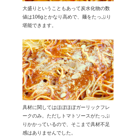
大盛りということもあって炭水化物の数
値は106gとかなり高めで、麺をたっぷり
堪能できます。
具材に関してはほぼほぼガーリックフレ
ークのみ。ただしトマトソースがたっぷ
りかかっているので、そこまで具材不足
感はありませんでした。