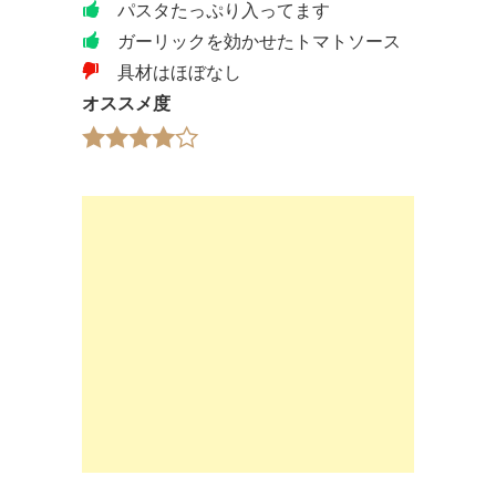
パスタたっぷり入ってます
ガーリックを効かせたトマトソース
具材はほぼなし
オススメ度