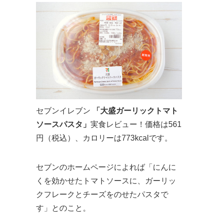
セブンイレブン
「大盛ガーリックトマト
ソースパスタ」
実食レビュー！価格は561
円（税込）、カロリーは773kcalです。
セブンのホームページによれば「にんに
くを効かせたトマトソースに、ガーリッ
クフレークとチーズをのせたパスタで
す」とのこと。