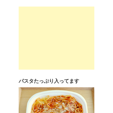
パスタたっぷり入ってます