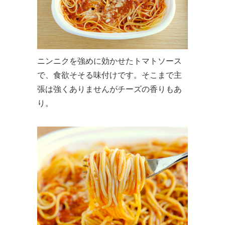
ニンニクを強めに効かせたトマトソース
で、食欲そそる味付けです。そこまで主
張は強くありませんがチーズの香りもあ
り。