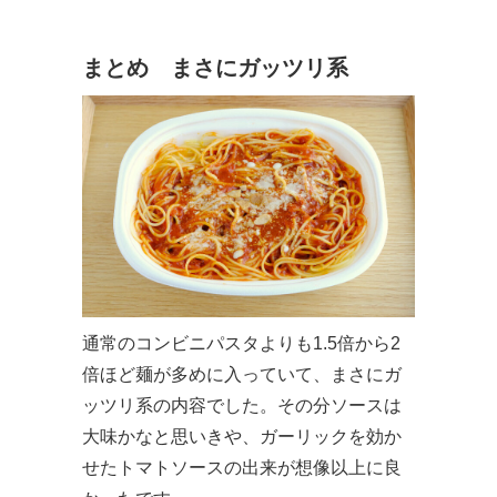
まとめ まさにガッツリ系
通常のコンビニパスタよりも1.5倍から2
倍ほど麺が多めに入っていて、まさにガ
ッツリ系の内容でした。その分ソースは
大味かなと思いきや、ガーリックを効か
せたトマトソースの出来が想像以上に良