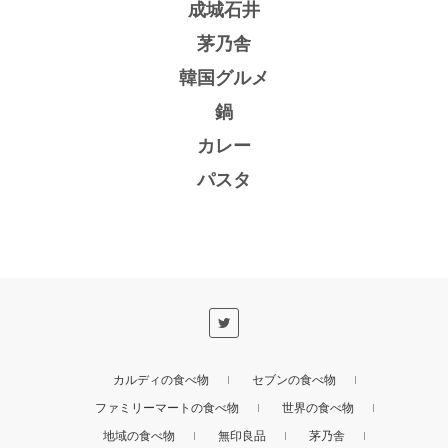
成城石井
茅乃舎
韓国グルメ
鍋
カレー
パスタ
カルディの食べ物
セブンの食べ物
ファミリーマートの食べ物
世界の食べ物
地域の食べ物
無印良品
茅乃舎