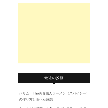
最近の投稿
ハリム The美食職人ラーメン（スパイシー）
の作り方と食べた感想