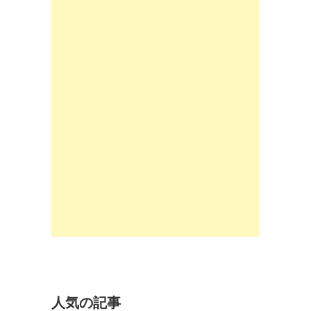
人気の記事