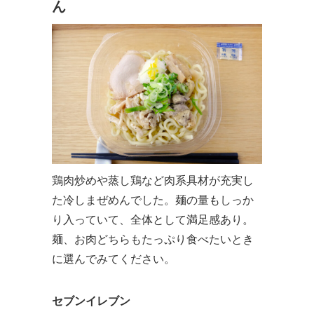
ん
鶏肉炒めや蒸し鶏など肉系具材が充実し
た冷しまぜめんでした。麺の量もしっか
り入っていて、全体として満足感あり。
麺、お肉どちらもたっぷり食べたいとき
に選んでみてください。
セブンイレブン