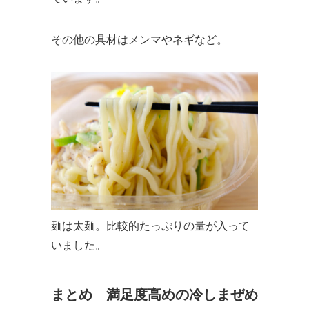
その他の具材はメンマやネギなど。
麺は太麺。比較的たっぷりの量が入って
いました。
まとめ 満足度高めの冷しまぜめ