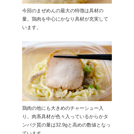
今回のまぜめんの最大の特徴は具材の
量。鶏肉を中心にかなり具材が充実して
います。
鶏肉の他にも大きめのチャーシュー入
り。肉系具材が色々入っているからかタ
ンパク質の量は32.9gと高めの数値となっ
ています。