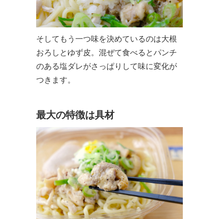
そしてもう一つ味を決めているのは大根
おろしとゆず皮。混ぜて食べるとパンチ
のある塩ダレがさっぱりして味に変化が
つきます。
最大の特徴は具材