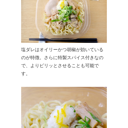
塩ダレはオイリーかつ胡椒が効いている
のが特徴。さらに特製スパイス付きなの
で、よりピリッとさせることも可能で
す。