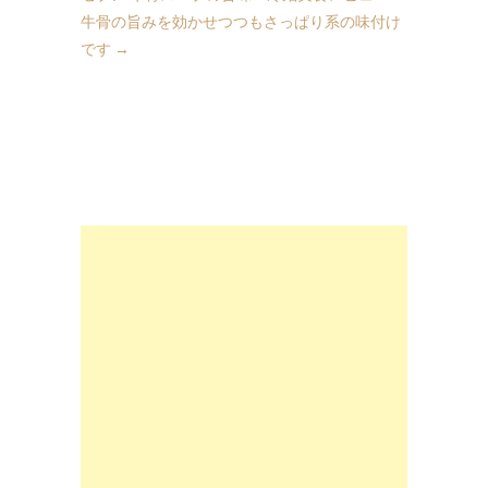
牛骨の旨みを効かせつつもさっぱり系の味付け
です
→