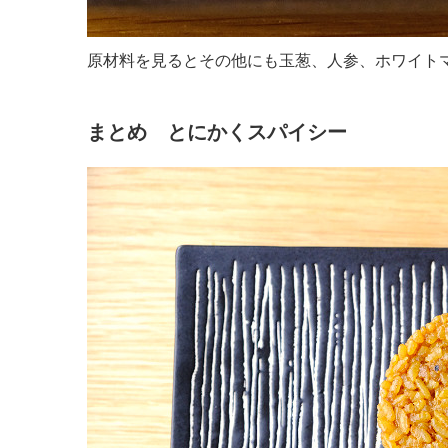
原材料を見るとその他にも玉葱、人参、ホワイト
まとめ とにかくスパイシー