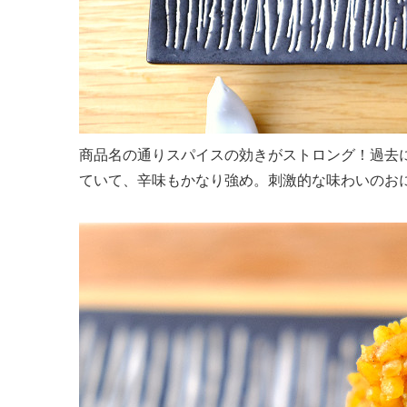
商品名の通りスパイスの効きがストロング！過去
ていて、辛味もかなり強め。刺激的な味わいのお