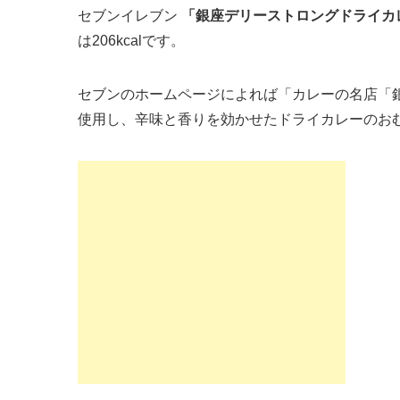
セブンイレブン
「銀座デリーストロングドライカ
は206kcalです。
セブンのホームページによれば「カレーの名店「
使用し、辛味と香りを効かせたドライカレーのお