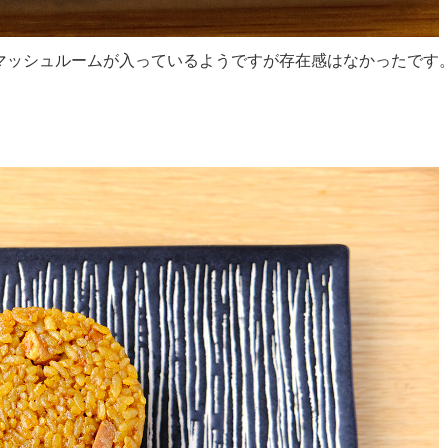
マッシュルームが入っているようですが存在感はなかったです