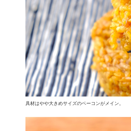
具材はやや大きめサイズのベーコンがメイン。