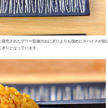
に発売されたデリー監修のおにぎりよりも強めにスパイスが効
にぎりとなっています。