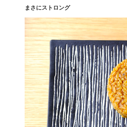
まさにストロング