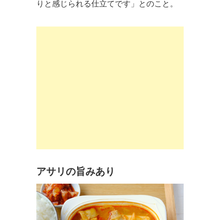
りと感じられる仕立てです」とのこと。
アサリの旨みあり