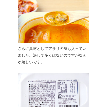
さらに具材としてアサリの身も入ってい
ました。決して多くはないのですがなん
か嬉しいです。