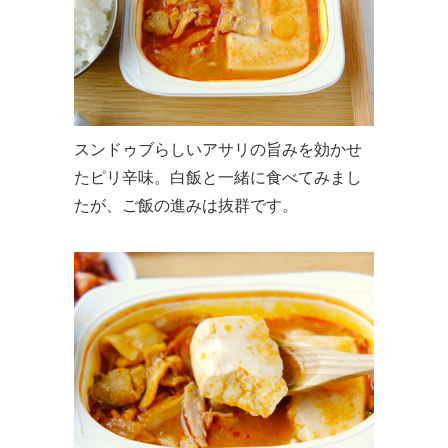
スンドゥブらしいアサリの旨みを効かせ
たピリ辛味。白飯と一緒に食べてみまし
たが、ご飯の進みは抜群です。