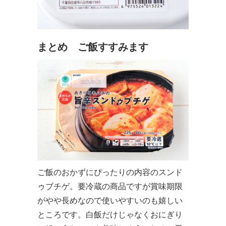
まとめ ご飯すすみます
ご飯のおかずにぴったりの内容のスンド
ゥブチゲ。要冷蔵の商品ですが賞味期限
がやや長めなので使いやすいのも嬉しい
ところです。白飯だけじゃなくおにぎり