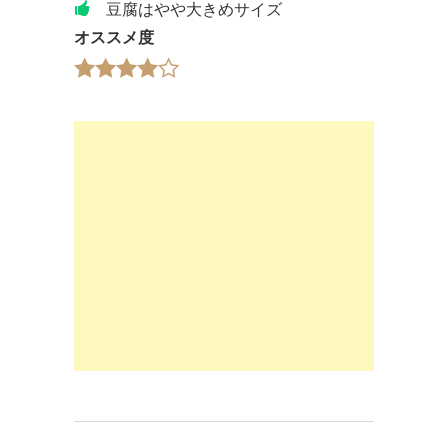
豆腐はやや大きめサイズ
オススメ度