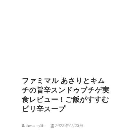
ファミマル あさりとキム
チの旨辛スンドゥブチゲ実
食レビュー！ご飯がすすむ
ピリ辛スープ
the-easylife
2023年7月23日