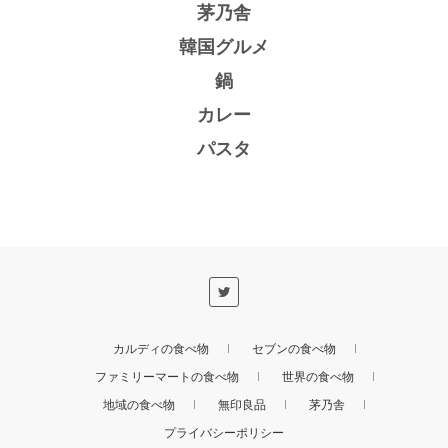
茅乃舎
韓国グルメ
鍋
カレー
パスタ
カルディの食べ物
セブンの食べ物
ファミリーマートの食べ物
世界の食べ物
地域の食べ物
無印良品
茅乃舎
プライバシーポリシー