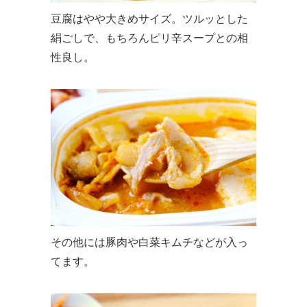
豆腐はやや大きめサイズ。ツルッとした
絹ごしで、もちろんピリ辛スープとの相
性良し。
その他には豚肉や白菜キムチなどが入っ
てます。