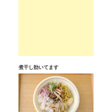
煮干し効いてます