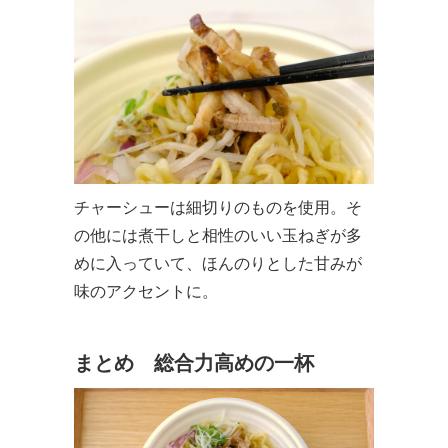
チャーシューは細切りのものを使用。そ
の他には煮干しと相性のいい玉ねぎが多
めに入っていて、ほんのりとした甘みが
味のアクセントに。
まとめ 総合力高めの一杯