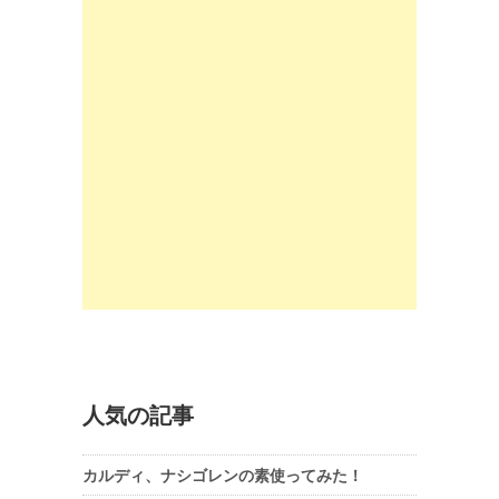
人気の記事
カルディ、ナシゴレンの素使ってみた！