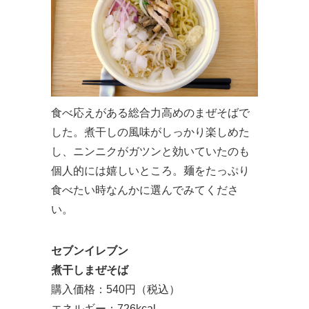
食べ応えがある総合力高めのまぜそばで
した。煮干しの風味がしっかり楽しめた
し、ニンニクがガツンと効いていたのも
個人的には嬉しいところ。麺をたっぷり
食べたい時なんかに選んでみてくださ
い。
セブンイレブン
煮干しまぜそば
購入価格：540円（税込）
エネルギー：726kcal