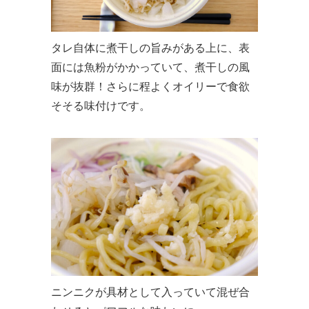
タレ自体に煮干しの旨みがある上に、表
面には魚粉がかかっていて、煮干しの風
味が抜群！さらに程よくオイリーで食欲
そそる味付けです。
ニンニクが具材として入っていて混ぜ合