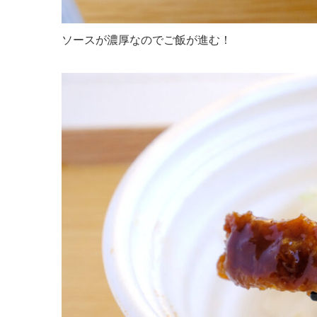
ソースが濃厚なのでご飯が進む！