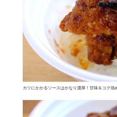
カツにかかるソースはかなり濃厚！甘味＆コク強