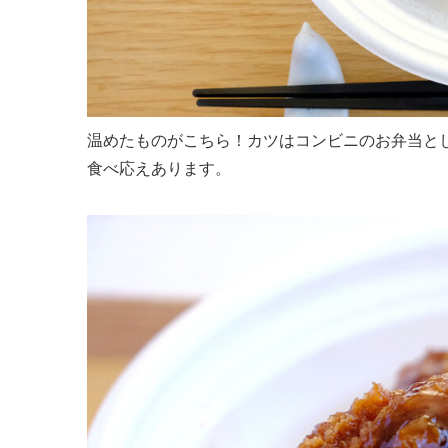
温めたものがこちら！カツはコンビニのお弁当と
食べ応えあります。