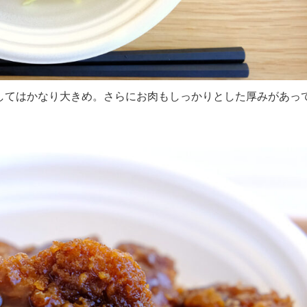
してはかなり大きめ。さらにお肉もしっかりとした厚みがあっ