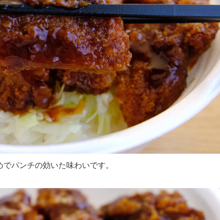
めでパンチの効いた味わいです。