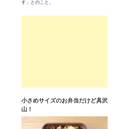
す」とのこと。
小さめサイズのお弁当だけど具沢
山！