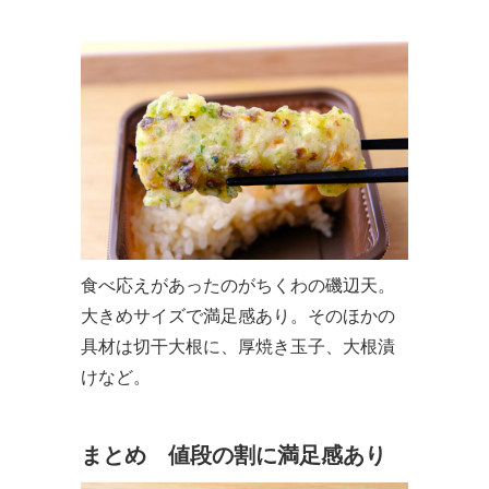
食べ応えがあったのがちくわの磯辺天。
大きめサイズで満足感あり。そのほかの
具材は切干大根に、厚焼き玉子、大根漬
けなど。
まとめ 値段の割に満足感あり