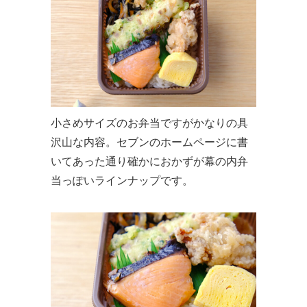
小さめサイズのお弁当ですがかなりの具
沢山な内容。セブンのホームページに書
いてあった通り確かにおかずが幕の内弁
当っぽいラインナップです。