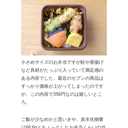
小さめサイズのお弁当ですが鮭や唐揚げ
など具材がたっぷり入っていて満足感の
ある内容でした。最近のセブンの商品は
すっかり価格が上がってしまったのです
が、この内容で356円なのは嬉しいとこ
ろ。
ご飯が少なめかと思いきや、炭水化物量
は68.6gとちょっとしたお弁当くらいのサ