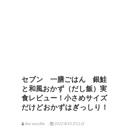
セブン 一膳ごはん 銀鮭
と和風おかず（だし飯）実
食レビュー！小さめサイズ
だけどおかずはぎっしり！
the-easylife
2022年10月12日