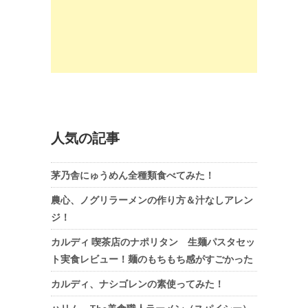
人気の記事
茅乃舎にゅうめん全種類食べてみた！
農心、ノグリラーメンの作り方＆汁なしアレン
ジ！
カルディ 喫茶店のナポリタン 生麺パスタセッ
ト実食レビュー！麺のもちもち感がすごかった
カルディ、ナシゴレンの素使ってみた！