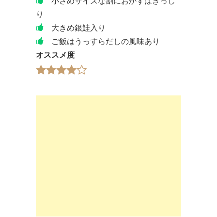
小さめサイズな割におかずはぎっし
り
大きめ銀鮭入り
ご飯はうっすらだしの風味あり
オススメ度