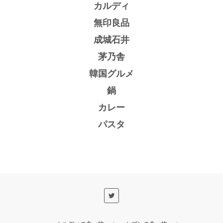
カルディ
無印良品
成城石井
茅乃舎
韓国グルメ
鍋
カレー
パスタ