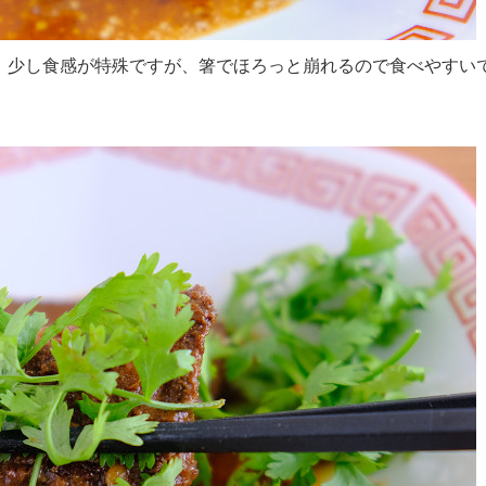
、少し食感が特殊ですが、箸でほろっと崩れるので食べやすい