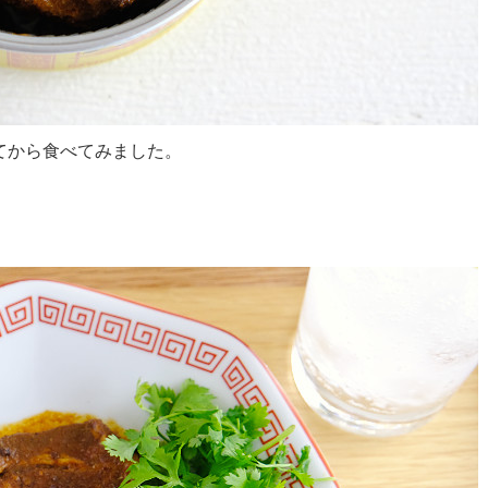
てから食べてみました。