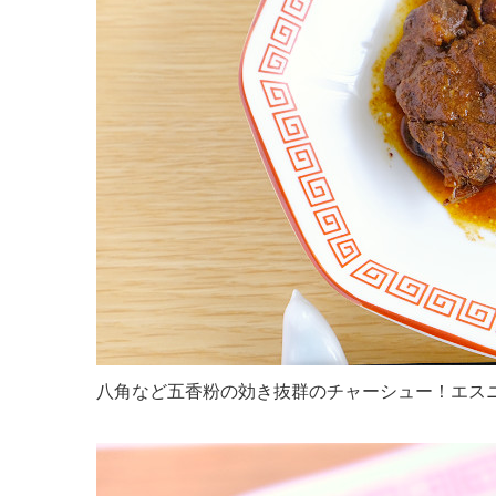
八角など五香粉の効き抜群のチャーシュー！エス