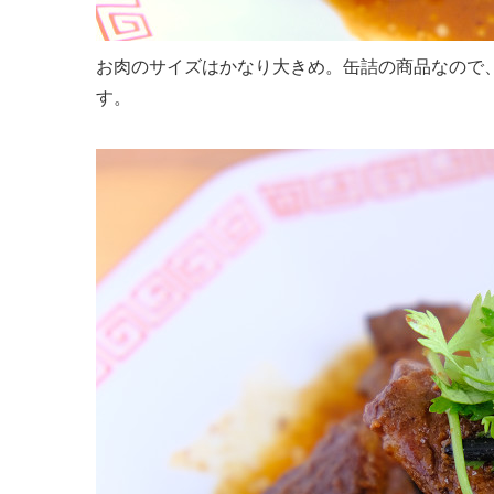
お肉のサイズはかなり大きめ。缶詰の商品なので
す。