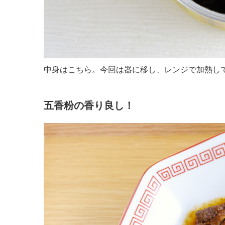
中身はこちら。今回は器に移し、レンジで加熱し
五香粉の香り良し！