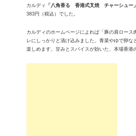
カルディ
「八角香る 香港式叉焼 チャーシュー
383円（税込）でした。
カルディのホームページによれば「豚の肩ロース
レにしっかりと漬け込みました。青菜やゆで卵な
楽しめます。甘みとスパイスが効いた、本場香港