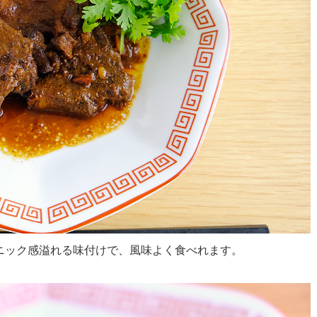
ニック感溢れる味付けで、風味よく食べれます。