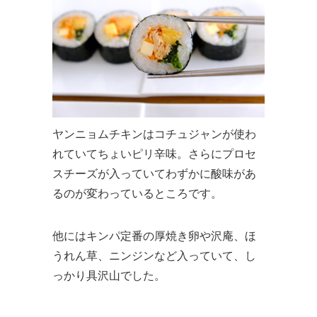
ヤンニョムチキンはコチュジャンが使わ
れていてちょいピリ辛味。さらにプロセ
スチーズが入っていてわずかに酸味があ
るのが変わっているところです。
他にはキンパ定番の厚焼き卵や沢庵、ほ
うれん草、ニンジンなど入っていて、し
っかり具沢山でした。