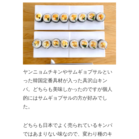
ヤンニョムチキンやサムギョプサルとい
った韓国定番具材が入った具沢山キン
パ。どちらも美味しかったのですが個人
的にはサムギョプサルの方が好みでし
た。
どちらも日本でよく売られているキンパ
ではあまりない味なので、変わり種のキ