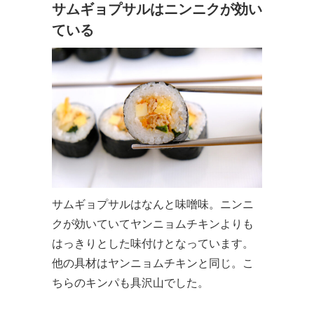
サムギョプサルはニンニクが効い
ている
サムギョプサルはなんと味噌味。ニンニ
クが効いていてヤンニョムチキンよりも
はっきりとした味付けとなっています。
他の具材はヤンニョムチキンと同じ。こ
ちらのキンパも具沢山でした。