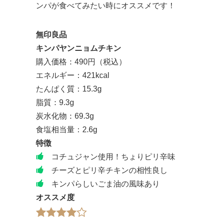
ンパが食べてみたい時にオススメです！
無印良品
キンパヤンニョムチキン
購入価格：490円（税込）
エネルギー：421kcal
たんぱく質：15.3g
脂質：9.3g
炭水化物：69.3g
食塩相当量：2.6g
特徴
コチュジャン使用！ちょりピリ辛味
チーズとピリ辛チキンの相性良し
キンパらしいごま油の風味あり
オススメ度