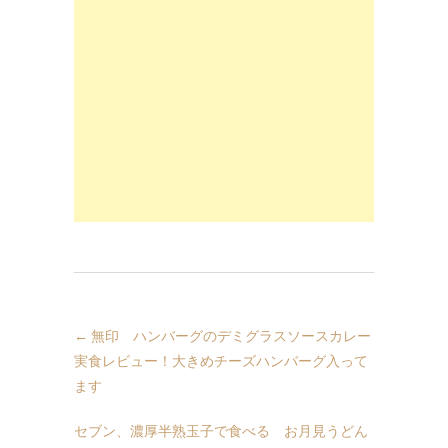
←
無印 ハンバーグのデミグラスソースカレー
実食レビュー！大きめチーズハンバーグ入って
ます
セブン、濃厚半熟玉子で食べる お月見うどん