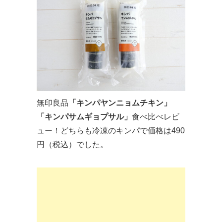
無印良品
「キンパヤンニョムチキン」
「キンパサムギョプサル」
食べ比べレビ
ュー！どちらも冷凍のキンパで価格は490
円（税込）でした。