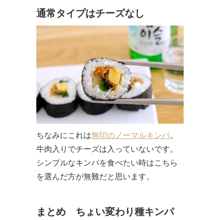
通常タイプはチーズなし
ちなみにこれは
無印のノーマルキンパ
。
牛肉入りでチーズは入っていないです。
シンプルなキンパを食べたい時はこちら
を選んだ方が無難だと思います。
まとめ ちょい変わり種キンパ