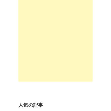
人気の記事