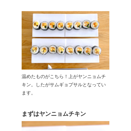
温めたものがこちら！上がヤンニョムチ
キン。したがサムギョプサルとなってい
ます。
まずはヤンニョムチキン