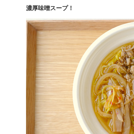
濃厚味噌スープ！