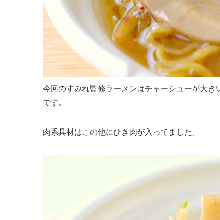
今回のすみれ監修ラーメンはチャーシューが大き
です。
肉系具材はこの他にひき肉が入ってました。