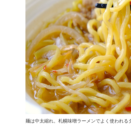
麺は中太縮れ。札幌味噌ラーメンでよく使われる