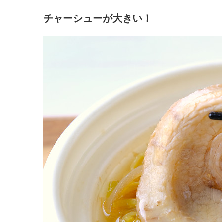
チャーシューが大きい！