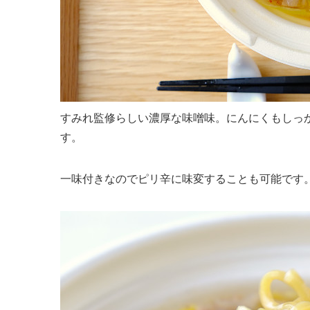
すみれ監修らしい濃厚な味噌味。にんにくもしっ
す。
一味付きなのでピリ辛に味変することも可能です