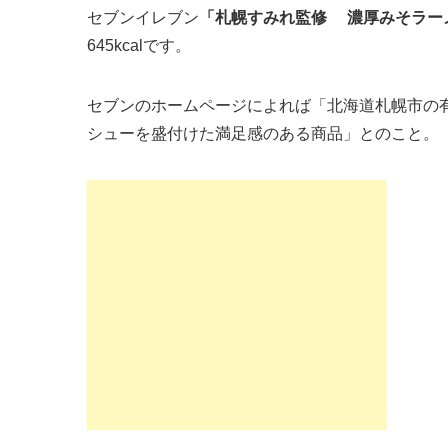
セブンイレブン
「札幌すみれ監修 濃厚みそラー
645kcalです。
セブンのホームページによれば「北海道札幌市の
シューを盛付けた満足感のある商品」とのこと。