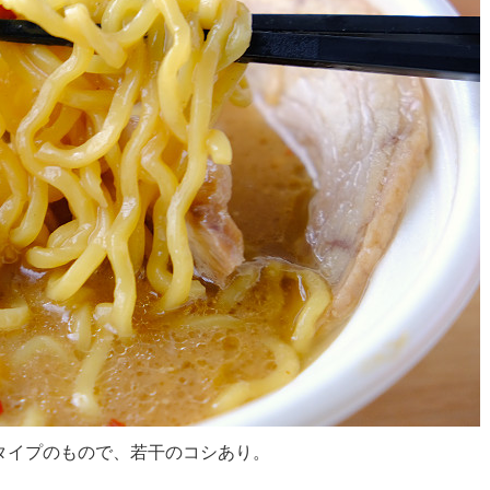
タイプのもので、若干のコシあり。