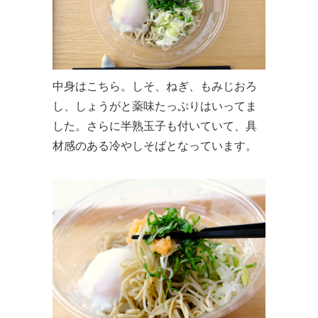
中身はこちら。しそ、ねぎ、もみじおろ
し、しょうがと薬味たっぷりはいってま
した。さらに半熟玉子も付いていて、具
材感のある冷やしそばとなっています。