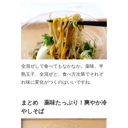
全混ぜして食べてもなかなか。薬味、半
熟玉子、全混ぜと、食べ方次第でそれぞ
れ味に変化がつくのはいいですね。
まとめ 薬味たっぷり！爽やか冷
やしそば