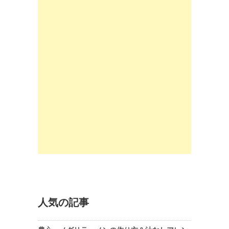
人気の記事