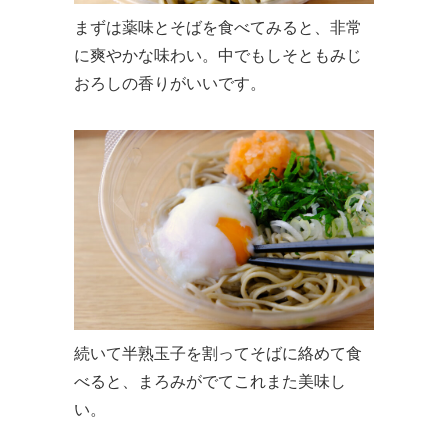
まずは薬味とそばを食べてみると、非常
に爽やかな味わい。中でもしそともみじ
おろしの香りがいいです。
続いて半熟玉子を割ってそばに絡めて食
べると、まろみがでてこれまた美味し
い。