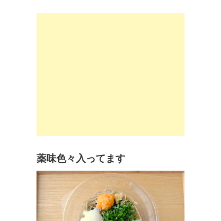
薬味色々入ってます