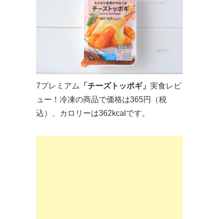
7プレミアム
「チーズトッポギ」
実食レビ
ュー！冷凍の商品で価格は365円（税
込）、カロリーは362kcalです。