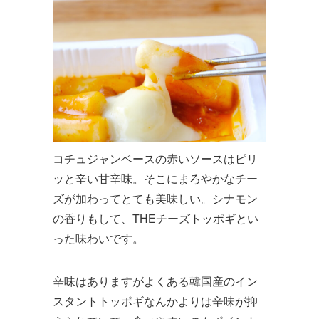
コチュジャンベースの赤いソースはピリ
ッと辛い甘辛味。そこにまろやかなチー
ズが加わってとても美味しい。シナモン
の香りもして、THEチーズトッポギとい
った味わいです。
辛味はありますがよくある韓国産のイン
スタントトッポギなんかよりは辛味が抑