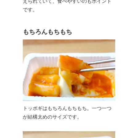
えられていて、食べやすいのもポイント
です。
もちろんもちもち
トッポギはもちろんもちもち。一つ一つ
が結構太めのサイズです。