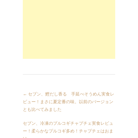
←
セブン、鰹だし香る 手延べそうめん実食レ
ビュー！まさに夏定番の味。以前のバージョン
とも比べてみました
セブン、冷凍のプルコギチャプチェ実食レビュ
ー！柔らかなプルコギ多め！チャプチェはおま