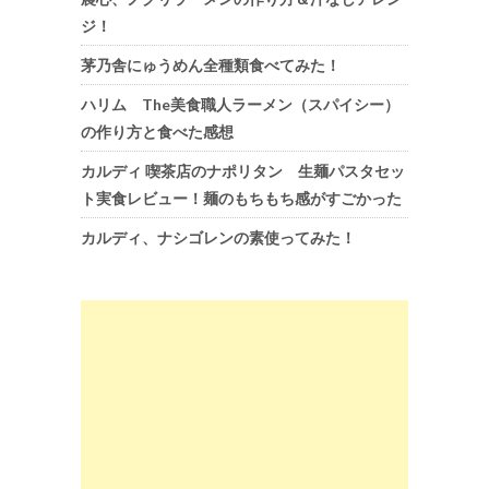
ジ！
茅乃舎にゅうめん全種類食べてみた！
ハリム The美食職人ラーメン（スパイシー）
の作り方と食べた感想
カルディ 喫茶店のナポリタン 生麺パスタセッ
ト実食レビュー！麺のもちもち感がすごかった
カルディ、ナシゴレンの素使ってみた！