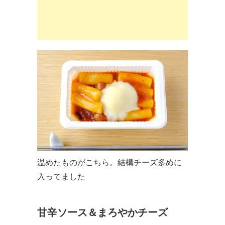
温めたものがこちら。結構チーズ多めに
入ってました
甘辛ソース＆まろやかチーズ