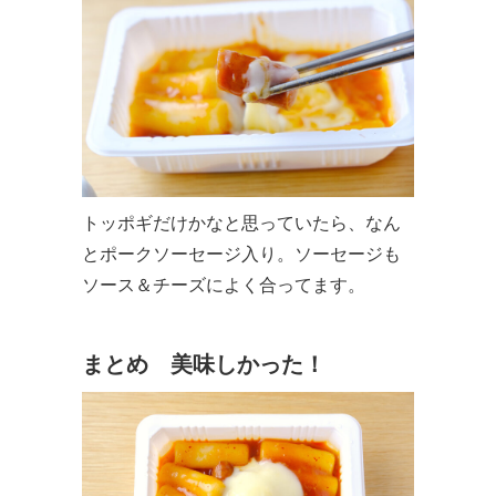
トッポギだけかなと思っていたら、なん
とポークソーセージ入り。ソーセージも
ソース＆チーズによく合ってます。
まとめ 美味しかった！