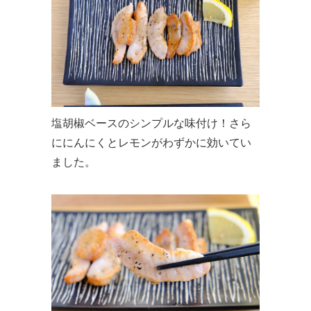
塩胡椒ベースのシンプルな味付け！さら
ににんにくとレモンがわずかに効いてい
ました。