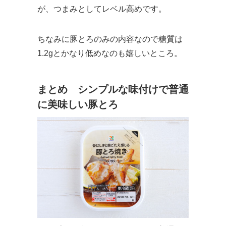
が、つまみとしてレベル高めです。
ちなみに豚とろのみの内容なので糖質は
1.2gとかなり低めなのも嬉しいところ。
まとめ シンプルな味付けで普通
に美味しい豚とろ