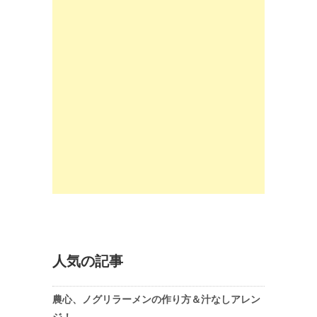
人気の記事
農心、ノグリラーメンの作り方＆汁なしアレン
ジ！