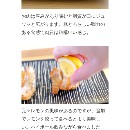
お肉は厚みがあり噛むと脂質が口にジュ
ワッと広がります。豚とろらしい弾力の
ある食感で肉質は結構いい感じ。
元々レモンの風味があるのですが、追加
でレモンを絞って食べるとより美味し
い。ハイボール飲みながら食べました