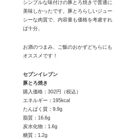
シンプルな味付けの豚とろ焼きで普通に
美味しかったです。豚とろらしいジュー
シーな肉質で、内容量も価格を考慮すれ
ば十分。
お酒のつまみ、ご飯のおかずどちらにも
オススメです！
セブンイレブン
豚とろ焼き
購入価格：302円（税込）
エネルギー：195kcal
たんぱく質：9.9g
脂質：16.6g
炭水化物：1.6g
糖質：1.2g