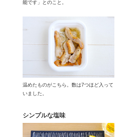
能です」とのこと。
温めたものがこちら。数は7つほど入って
いました。
シンプルな塩味