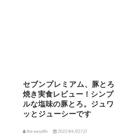
セブンプレミアム、豚とろ
焼き実食レビュー！シンプ
ルな塩味の豚とろ。ジュワ
ッとジューシーです
the-easylife
2022年6月27日