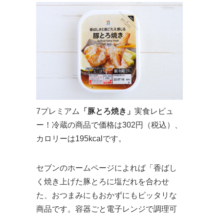
7プレミアム
「豚とろ焼き」
実食レビュ
ー！冷蔵の商品で価格は302円（税込）、
カロリーは195kcalです。
セブンのホームページによれば「香ばし
く焼き上げた豚とろに塩だれを合わせ
た、おつまみにもおかずにもピッタリな
商品です。容器ごと電子レンジで調理可