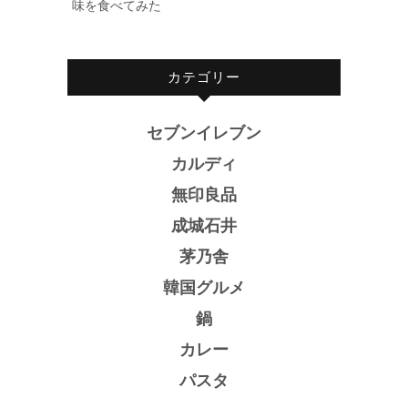
味を食べてみた
カテゴリー
セブンイレブン
カルディ
無印良品
成城石井
茅乃舎
韓国グルメ
鍋
カレー
パスタ