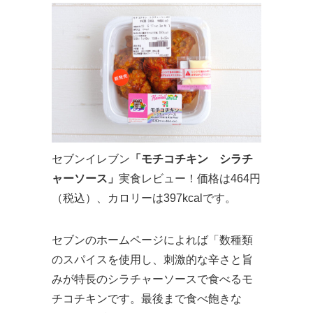
セブンイレブン
「モチコチキン シラチ
ャーソース」
実食レビュー！価格は464円
（税込）、カロリーは397kcalです。
セブンのホームページによれば「数種類
のスパイスを使用し、刺激的な辛さと旨
みが特長のシラチャーソースで食べるモ
チコチキンです。最後まで食べ飽きな