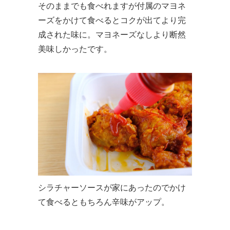
そのままでも食べれますが付属のマヨネ
ーズをかけて食べるとコクが出てより完
成された味に。マヨネーズなしより断然
美味しかったです。
シラチャーソースが家にあったのでかけ
て食べるともちろん辛味がアップ。