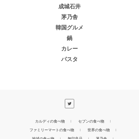
成城石井
茅乃舎
韓国グルメ
鍋
カレー
パスタ
カルディの食べ物
セブンの食べ物
ファミリーマートの食べ物
世界の食べ物
地域の食べ物
無印良品
茅乃舎