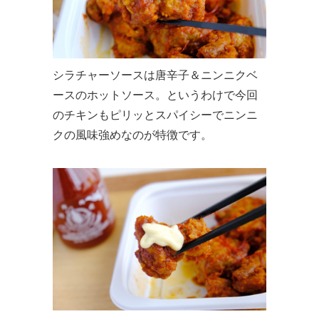
シラチャーソースは唐辛子＆ニンニクベ
ースのホットソース。というわけで今回
のチキンもピリッとスパイシーでニンニ
クの風味強めなのが特徴です。