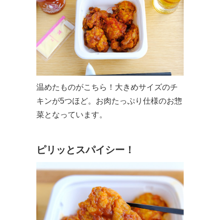
温めたものがこちら！大きめサイズのチ
キンが5つほど。お肉たっぷり仕様のお惣
菜となっています。
ピリッとスパイシー！