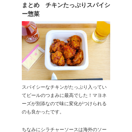
まとめ チキンたっぷりスパイシ
ー惣菜
スパイシーなチキンがたっぷり入ってい
てビールのつまみに最高でした！マヨネ
ーズが別添なので味に変化がつけられる
のも良かったです。
ちなみにシラチャーソースは海外のソー