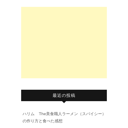
最近の投稿
ハリム The美食職人ラーメン（スパイシー）
の作り方と食べた感想