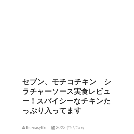
セブン、モチコチキン シ
ラチャーソース実食レビュ
ー！スパイシーなチキンた
っぷり入ってます
the-easylife
2022年6月15日