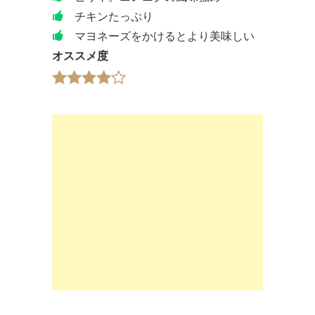
チキンたっぷり
マヨネーズをかけるとより美味しい
オススメ度