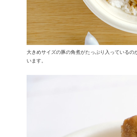
大きめサイズの豚の角煮がたっぷり入っているの
います。