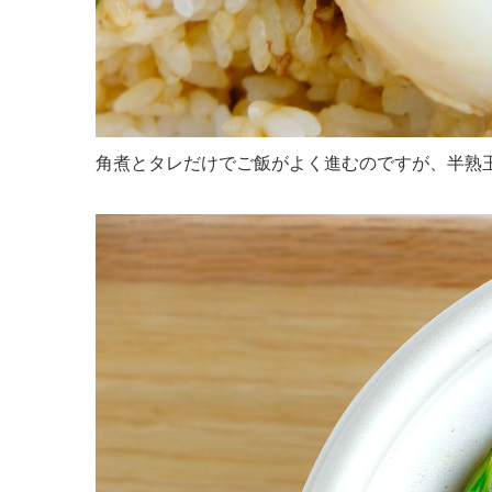
角煮とタレだけでご飯がよく進むのですが、半熟