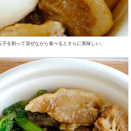
玉子を割って混ぜながら食べるとさらに美味しい。