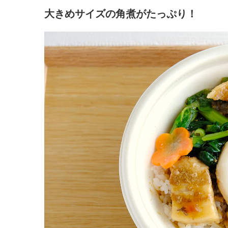
大きめサイズの角煮がたっぷり！