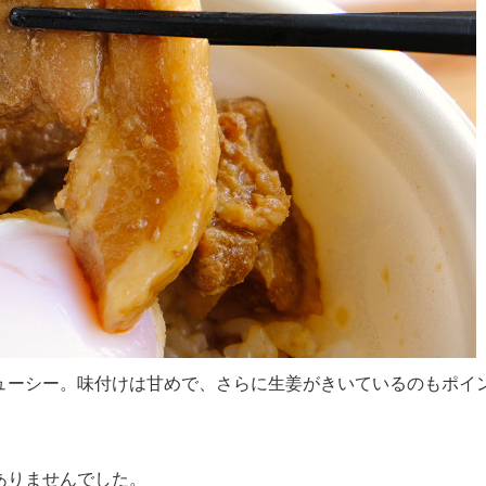
ューシー。味付けは甘めで、さらに生姜がきいているのもポイ
ありませんでした。