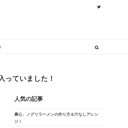
物
入っていました！
人気の記事
農心、ノグリラーメンの作り方＆汁なしアレン
ジ！