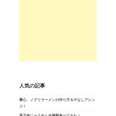
人気の記事
農心、ノグリラーメンの作り方＆汁なしアレン
ジ！
茅乃舎にゅうめん全種類食べてみた！