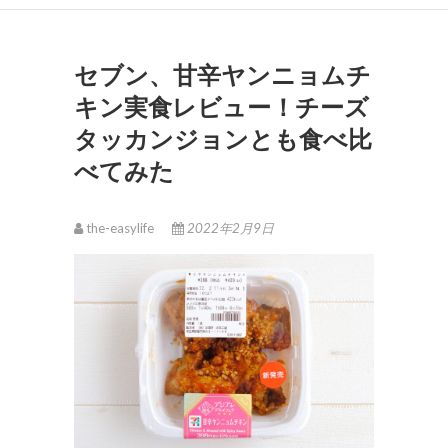
セブン、甘辛ヤンニョムチ
キン実食レビュー！チーズ
タッカンジョンとも食べ比
べてみた
the-easylife
2022年2月9日