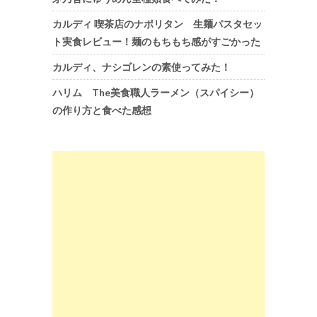
カルディ 喫茶店のナポリタン 生麺パスタセッ
ト実食レビュー！麺のもちもち感がすごかった
カルディ、ナシゴレンの素使ってみた！
ハリム The美食職人ラーメン（スパイシー）
の作り方と食べた感想