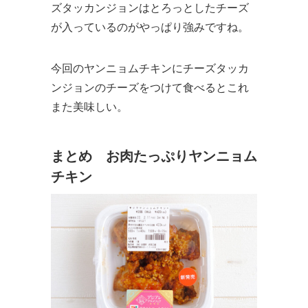
ズタッカンジョンはとろっとしたチーズ
が入っているのがやっぱり強みですね。
今回のヤンニョムチキンにチーズタッカ
ンジョンのチーズをつけて食べるとこれ
また美味しい。
まとめ お肉たっぷりヤンニョム
チキン