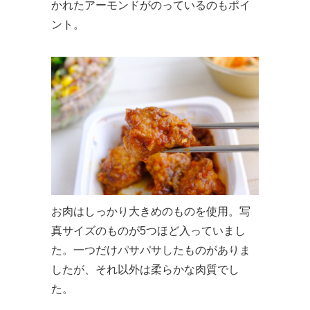
かれたアーモンドがのっているのもポイ
ント。
お肉はしっかり大きめのものを使用。写
真サイズのものが5つほど入っていまし
た。一つだけパサパサしたものがありま
したが、それ以外は柔らかな肉質でし
た。