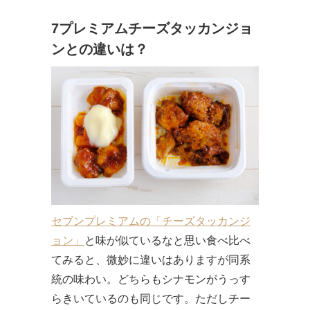
7プレミアムチーズタッカンジョ
ンとの違いは？
セブンプレミアムの「チーズタッカンジ
ョン」
と味が似ているなと思い食べ比べ
てみると、微妙に違いはありますが同系
統の味わい。どちらもシナモンがうっす
らきいているのも同じです。ただしチー