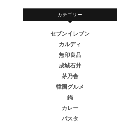
カテゴリー
セブンイレブン
カルディ
無印良品
成城石井
茅乃舎
韓国グルメ
鍋
カレー
パスタ