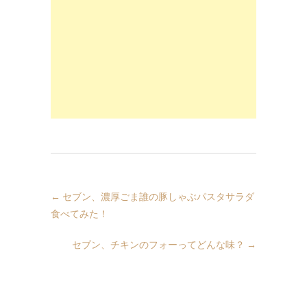
←
セブン、濃厚ごま誰の豚しゃぶパスタサラダ
食べてみた！
セブン、チキンのフォーってどんな味？
→