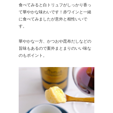
食べてみると白トリュフがしっかり香っ
て華やかな味わいです！赤ワインと一緒
に食べてみましたが意外と相性いいで
す。
華やかな一方、かつおや昆布だしなどの
旨味もあるので案外まとまりのいい味な
のもポイント。