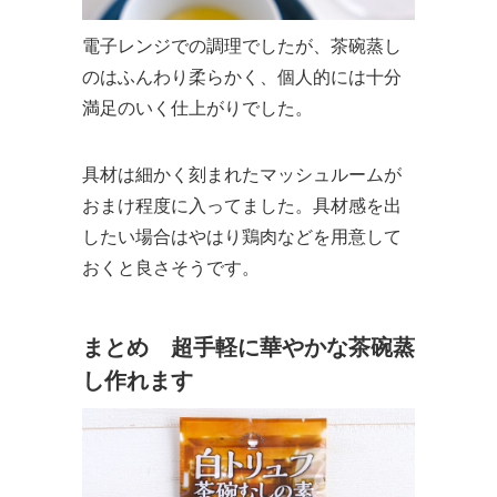
電子レンジでの調理でしたが、茶碗蒸し
のはふんわり柔らかく、個人的には十分
満足のいく仕上がりでした。
具材は細かく刻まれたマッシュルームが
おまけ程度に入ってました。具材感を出
したい場合はやはり鶏肉などを用意して
おくと良さそうです。
まとめ 超手軽に華やかな茶碗蒸
し作れます