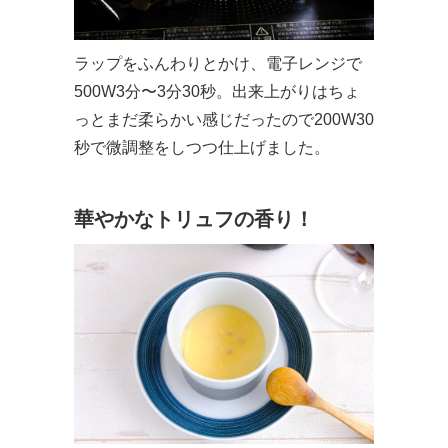
ラップをふんわりとかけ、電子レンジで
500W3分〜3分30秒。出来上がりはちょ
っとまだ柔らかい感じだったので200W30
秒で微調整をしつつ仕上げました。
華やかなトリュフの香り！