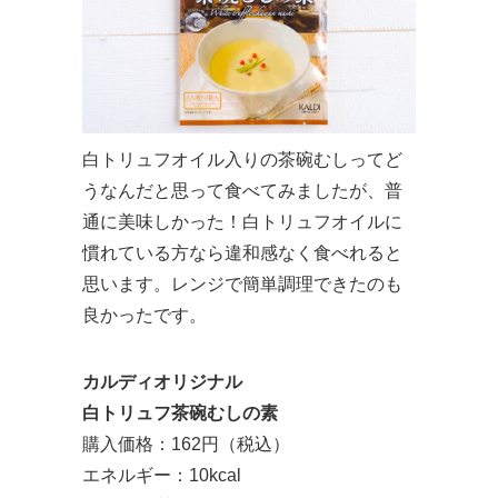
白トリュフオイル入りの茶碗むしってど
うなんだと思って食べてみましたが、普
通に美味しかった！白トリュフオイルに
慣れている方なら違和感なく食べれると
思います。レンジで簡単調理できたのも
良かったです。
カルディオリジナル
白トリュフ茶碗むしの素
購入価格：162円（税込）
エネルギー：10kcal