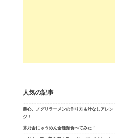
人気の記事
農心、ノグリラーメンの作り方＆汁なしアレン
ジ！
茅乃舎にゅうめん全種類食べてみた！