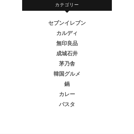
カテゴリー
セブンイレブン
カルディ
無印良品
成城石井
茅乃舎
韓国グルメ
鍋
カレー
パスタ