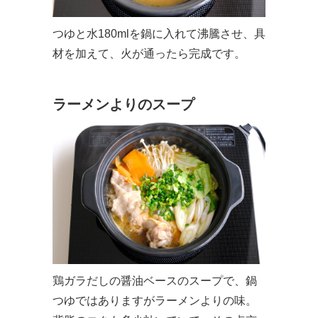
つゆと水180mlを鍋に入れて沸騰させ、具
材を加えて、火が通ったら完成です。
ラーメンよりのスープ
鶏ガラだしの醤油ベースのスープで、鍋
つゆではありますがラーメンよりの味。