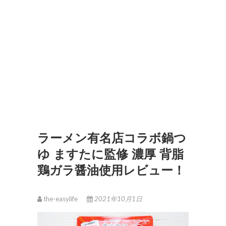
ラーメン有名店コラボ鍋つ
ゆ ますたに監修 濃厚 背脂
鶏ガラ醤油使用レビュー！
the-easylife
2021年10月1日