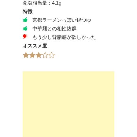
食塩相当量：4.1g
特徴
京都ラーメンっぽい鍋つゆ
中華麺との相性抜群
もう少し背脂感が欲しかった
オススメ度