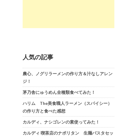
人気の記事
農心、ノグリラーメンの作り方＆汁なしアレン
ジ！
茅乃舎にゅうめん全種類食べてみた！
ハリム The美食職人ラーメン（スパイシー）
の作り方と食べた感想
カルディ、ナシゴレンの素使ってみた！
カルディ 喫茶店のナポリタン 生麺パスタセッ