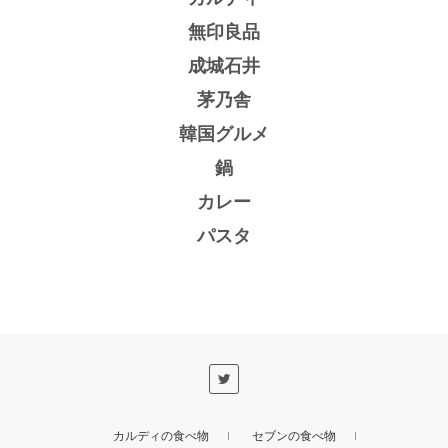
無印良品
成城石井
茅乃舎
韓国グルメ
鍋
カレー
パスタ
カルディの食べ物
セブンの食べ物