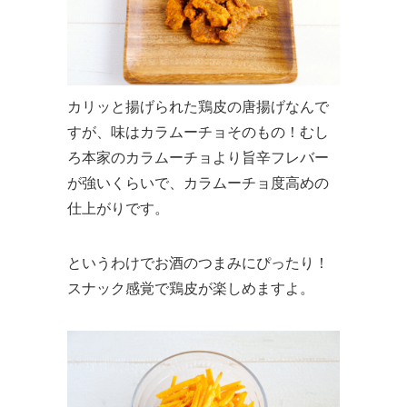
カリッと揚げられた鶏皮の唐揚げなんで
すが、味はカラムーチョそのもの！むし
ろ本家のカラムーチョより旨辛フレバー
が強いくらいで、カラムーチョ度高めの
仕上がりです。
というわけでお酒のつまみにぴったり！
スナック感覚で鶏皮が楽しめますよ。