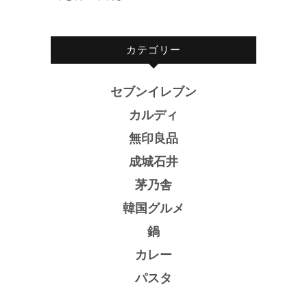
カテゴリー
セブンイレブン
カルディ
無印良品
成城石井
茅乃舎
韓国グルメ
鍋
カレー
パスタ