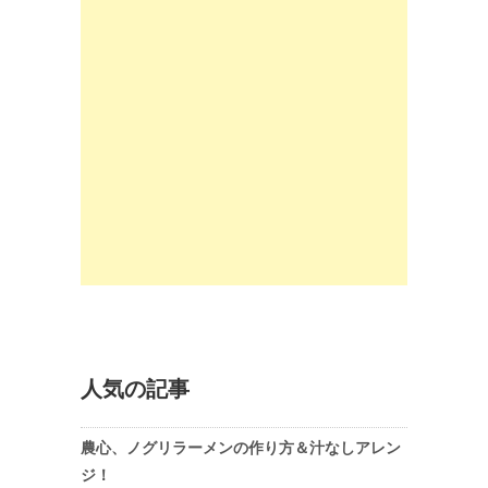
人気の記事
農心、ノグリラーメンの作り方＆汁なしアレン
ジ！