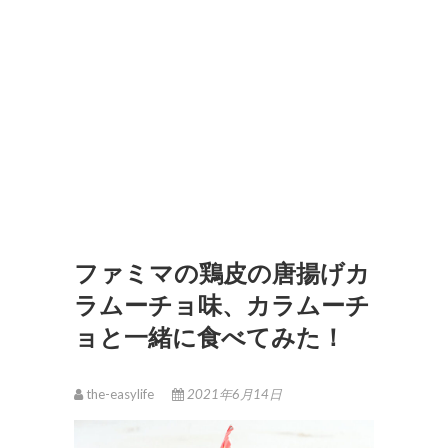
ファミマの鶏皮の唐揚げカ
ラムーチョ味、カラムーチ
ョと一緒に食べてみた！
the-easylife
2021年6月14日