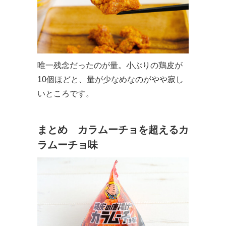
唯一残念だったのが量。小ぶりの鶏皮が
10個ほどと、量が少なめなのがやや寂し
いところです。
まとめ カラムーチョを超えるカ
ラムーチョ味