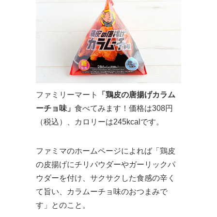
ファミリーマート
「鶏皮の唐揚げカラム
ーチョ味」
食べてみます！価格は308円
（税込）、カロリーは245kcalです。
ファミマのホームページによれば「鶏皮
の皮揚げにチリパウダーやガーリックパ
ウダーを付け、サクサクした食感の辛く
て旨い、カラムーチョ味のおつまみで
す」とのこと。