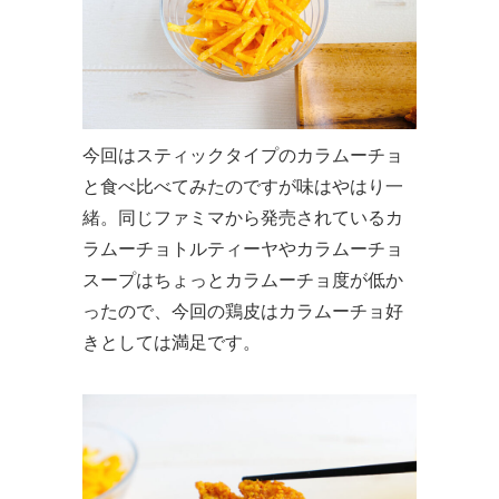
今回はスティックタイプのカラムーチョ
と食べ比べてみたのですが味はやはり一
緒。同じファミマから発売されているカ
ラムーチョトルティーヤやカラムーチョ
スープはちょっとカラムーチョ度が低か
ったので、今回の鶏皮はカラムーチョ好
きとしては満足です。