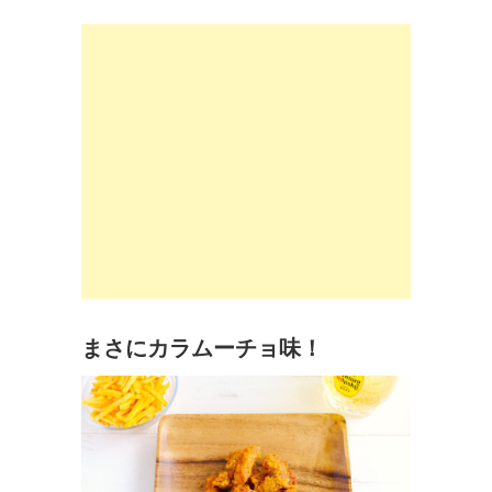
まさにカラムーチョ味！