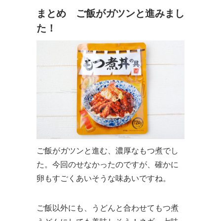
まとめ ご飯がガツンと進みまし
た！
ご飯がガツンと進む、濃厚なもつ煮でし
た。今回のせなかったのですが、確かに
卵もすごくあいそうな味あいですね。
ご飯以外にも、うどんと合わせてもつ煮