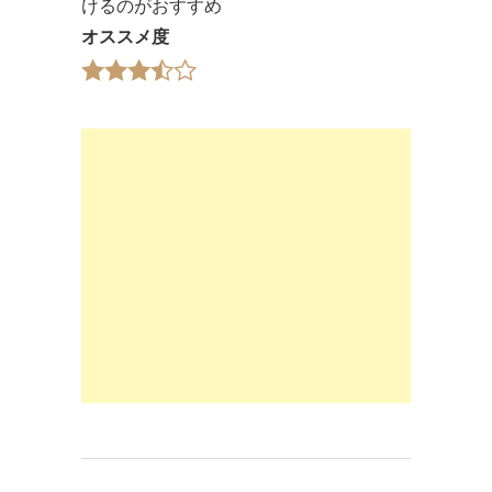
けるのがおすすめ
オススメ度