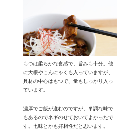
もつは柔らかな食感で、旨みも十分。他
に大根やこんにゃくも入っていますが、
具材の中心はもつで、量もしっかり入っ
ています。
濃厚でご飯が進むのですが、単調な味で
もあるのでネギのせておいてよかったで
す。七味とかも好相性だと思います。