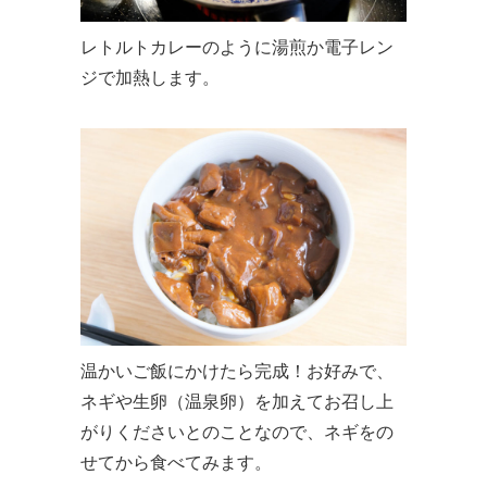
レトルトカレーのように湯煎か電子レン
ジで加熱します。
温かいご飯にかけたら完成！お好みで、
ネギや生卵（温泉卵）を加えてお召し上
がりくださいとのことなので、ネギをの
せてから食べてみます。