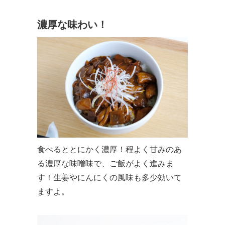
濃厚な味わい！
食べるととにかく濃厚！程よく甘みのあ
る濃厚な味噌味で、ご飯がよく進みま
す！生姜やにんにくの風味も多少効いて
ますよ。