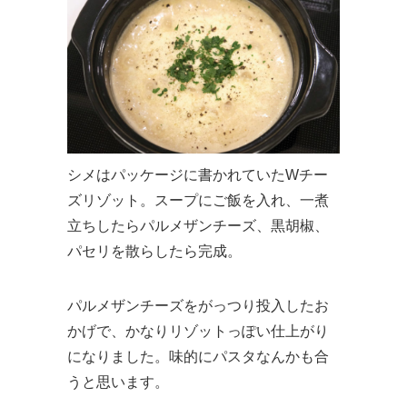
シメはパッケージに書かれていたWチー
ズリゾット。スープにご飯を入れ、一煮
立ちしたらパルメザンチーズ、黒胡椒、
パセリを散らしたら完成。
パルメザンチーズをがっつり投入したお
かげで、かなりリゾットっぽい仕上がり
になりました。味的にパスタなんかも合
うと思います。