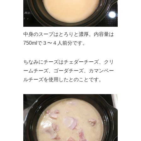
中身のスープはとろりと濃厚。内容量は
750mlで３〜４人前分です。
ちなみにチーズはチェダーチーズ、クリ
ームチーズ、ゴーダチーズ、カマンベー
ルチーズを使用したとのことです。