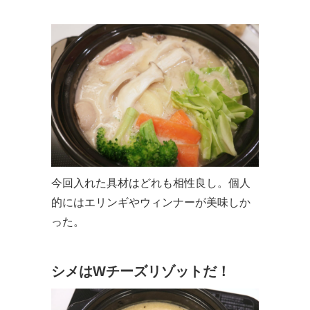
今回入れた具材はどれも相性良し。個人
的にはエリンギやウィンナーが美味しか
った。
シメはWチーズリゾットだ！