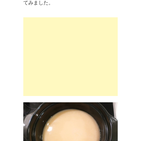
てみました。