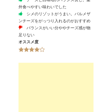
外食べやすい味わいでした
シメのリゾットがうまい。パルメザ
ンチーズをがっつり入れるのがおすすめ
バランスがいい分ややチーズ感が物
足りない
オススメ度