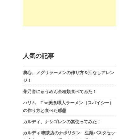
人気の記事
農心、ノグリラーメンの作り方＆汁なしアレン
ジ！
茅乃舎にゅうめん全種類食べてみた！
ハリム The美食職人ラーメン（スパイシー）
の作り方と食べた感想
カルディ、ナシゴレンの素使ってみた！
カルディ 喫茶店のナポリタン 生麺パスタセッ