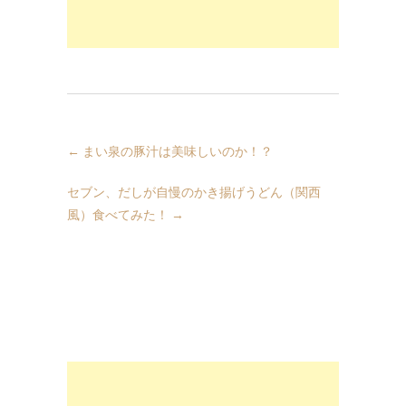
←
まい泉の豚汁は美味しいのか！？
セブン、だしが自慢のかき揚げうどん（関西
風）食べてみた！
→