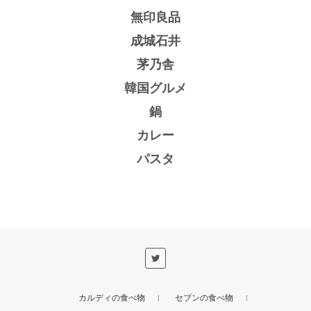
無印良品
成城石井
茅乃舎
韓国グルメ
鍋
カレー
パスタ
カルディの食べ物
セブンの食べ物