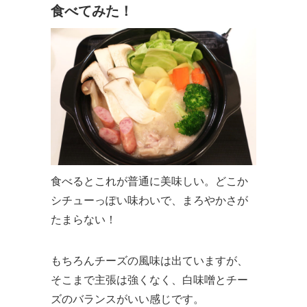
食べてみた！
食べるとこれが普通に美味しい。どこか
シチューっぽい味わいで、まろやかさが
たまらない！
もちろんチーズの風味は出ていますが、
そこまで主張は強くなく、白味噌とチー
ズのバランスがいい感じです。