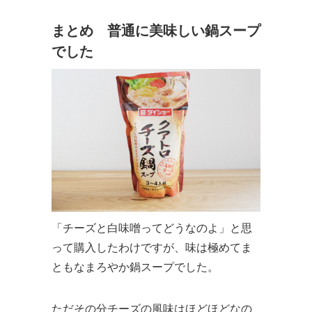
まとめ 普通に美味しい鍋スープ
でした
「チーズと白味噌ってどうなのよ」と思
って購入したわけですが、味は極めてま
ともなまろやか鍋スープでした。
ただその分チーズの風味はほどほどなの