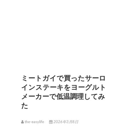
ミートガイで買ったサーロ
インステーキをヨーグルト
メーカーで低温調理してみ
た
the-easylife
2026年3月8日