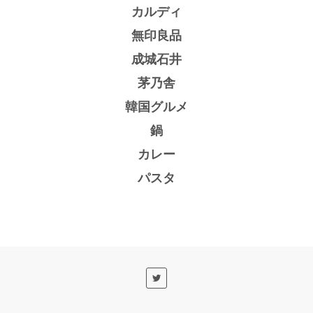
カルディ
無印良品
成城石井
茅乃舎
韓国グルメ
鍋
カレー
パスタ