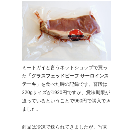
ミートガイと言うネットショップで買っ
た
「グラスフェッドビーフ サーロインス
テーキ」
を食べた時の記録です。普段は
220gサイズが1920円ですが、賞味期限が
迫っているということで960円で購入でき
ました。
商品は冷凍で送られてきましたが、写真