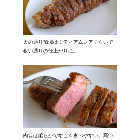
火の通り加減はミディアムレアくらいで
狙い通りの仕上がりに。
肉質は柔らかですごく食べやすい。高い