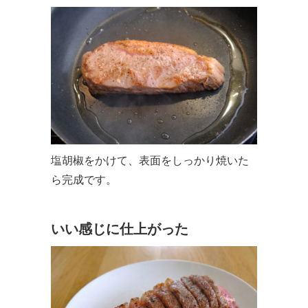
塩胡椒をかけて、表面をしっかり焼いた
ら完成です。
いい感じに仕上がった