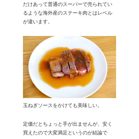
だけあって普通のスーパーで売られてい
るような海外産のステーキ肉とはレベル
が違います。
玉ねぎソースをかけても美味しい。
定価だとちょっと手が出ませんが、安く
買えたので大変満足というのが結論で