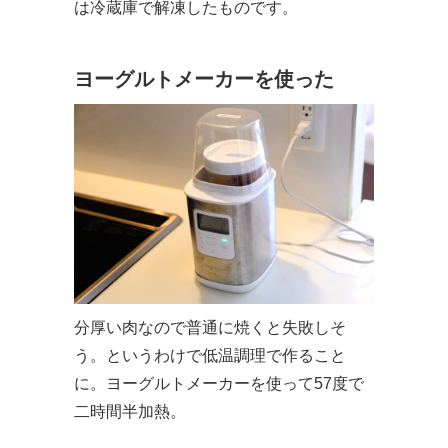
は冷蔵庫で解凍したものです。
ヨーグルトメーカーを使った
分厚い肉なので普通に焼くと失敗しそ
う。というわけで低温調理で作ること
に。ヨーグルトメーカーを使って57度で
二時間半加熱。