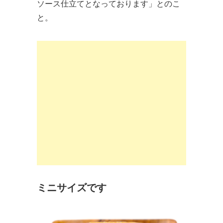
ソース仕立てとなっております」とのこ
と。
ミニサイズです