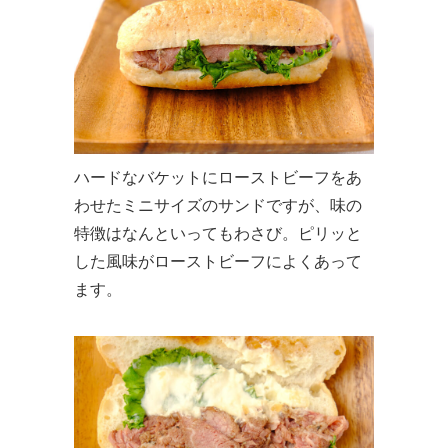
ハードなバケットにローストビーフをあ
わせたミニサイズのサンドですが、味の
特徴はなんといってもわさび。ピリッと
した風味がローストビーフによくあって
ます。