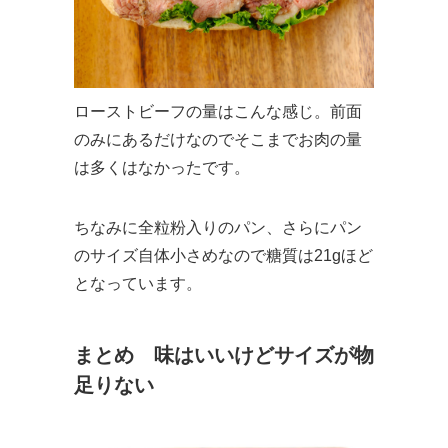
ローストビーフの量はこんな感じ。前面
のみにあるだけなのでそこまでお肉の量
は多くはなかったです。
ちなみに全粒粉入りのパン、さらにパン
のサイズ自体小さめなので糖質は21gほど
となっています。
まとめ 味はいいけどサイズが物
足りない