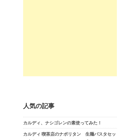
人気の記事
カルディ、ナシゴレンの素使ってみた！
カルディ 喫茶店のナポリタン 生麺パスタセッ