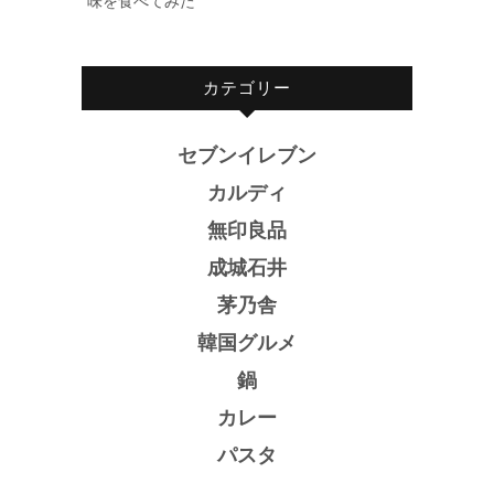
味を食べてみた
カテゴリー
セブンイレブン
カルディ
無印良品
成城石井
茅乃舎
韓国グルメ
鍋
カレー
パスタ