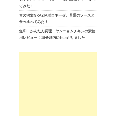
てみた！
青の洞窟GRAZIAボロネーゼ、普通のソースと
食べ比べてみた！
無印 かんたん調理 ヤンニョムチキンの素使
用レビュー！15分以内に仕上がりました