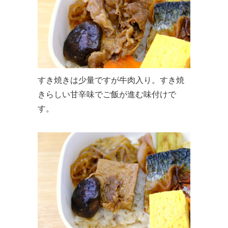
すき焼きは少量ですが牛肉入り。すき焼
きらしい甘辛味でご飯が進む味付けで
す。