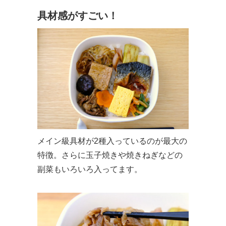
具材感がすごい！
メイン級具材が2種入っているのが最大の
特徴。さらに玉子焼きや焼きねぎなどの
副菜もいろいろ入ってます。