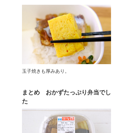
玉子焼きも厚みあり。
まとめ おかずたっぷり弁当でし
た