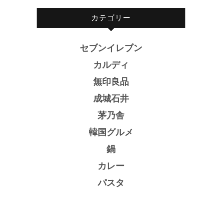
カテゴリー
セブンイレブン
カルディ
無印良品
成城石井
茅乃舎
韓国グルメ
鍋
カレー
パスタ