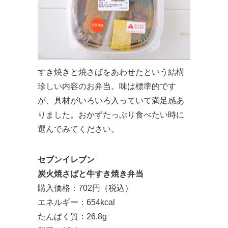
すき焼きと焼さばをあわせたという結構
珍しい内容のお弁当。味は標準的です
が、具材がいろいろ入っていて満足感あ
りました。おかずたっぷり食べたい時に
選んでみてください。
セブンイレブン
炭火焼さばと牛すき焼き弁当
購入価格：702円（税込）
エネルギー：654kcal
たんぱく質：26.8g