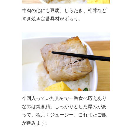
牛肉の他にも豆腐、しらたき、椎茸など
すき焼き定番具材がずらり。
今回入っていた具材で一番食べ応えあり
なのは焼き鯖。しっかりとした厚みがあ
って、程よくジューシー。これまたご飯
が進みます。