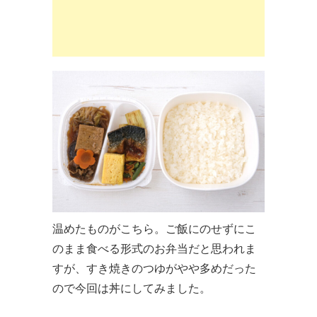
温めたものがこちら。ご飯にのせずにこ
のまま食べる形式のお弁当だと思われま
すが、すき焼きのつゆがやや多めだった
ので今回は丼にしてみました。