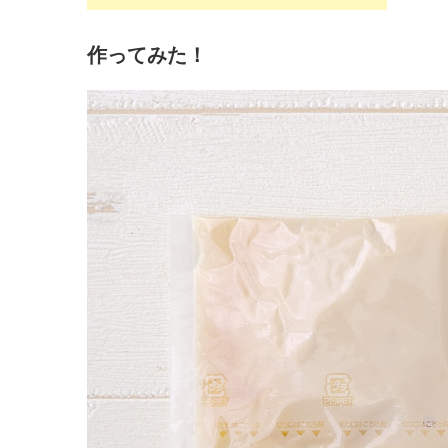
作ってみた！