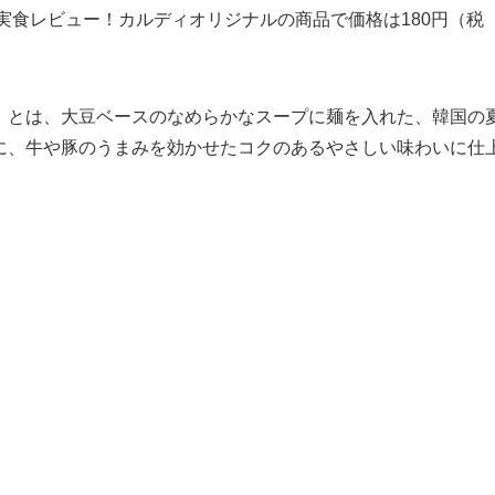
実食レビュー！カルディオリジナルの商品で価格は180円（税
」とは、大豆ベースのなめらかなスープに麺を入れた、韓国の
に、牛や豚のうまみを効かせたコクのあるやさしい味わいに仕