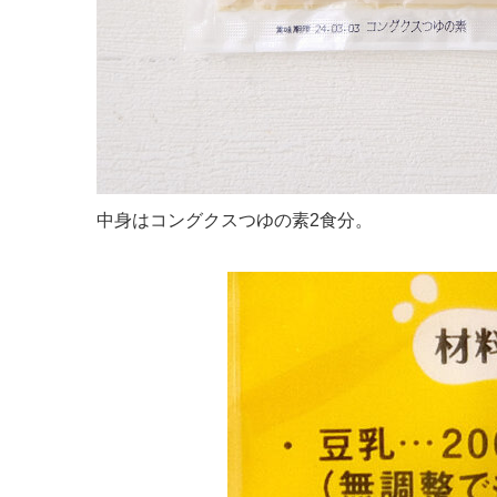
中身はコングクスつゆの素2食分。