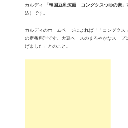
カルディ
「韓国豆乳涼麺 コングクスつゆの素」
込）です。
カルディのホームページによれば「「コングクス
の定番料理です。大豆ベースのまろやかなスープ
げました」とのこと。