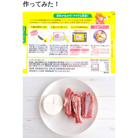
作ってみた！