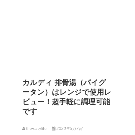
カルディ 排骨湯（パイグ
ータン）はレンジで使用レ
ビュー！超手軽に調理可能
です
the-easylife
2023年5月7日