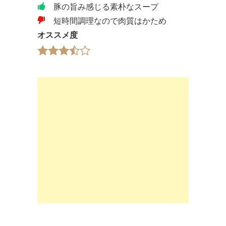
豚の旨み感じる素朴なスープ
短時間調理なので肉質はかため
オススメ度