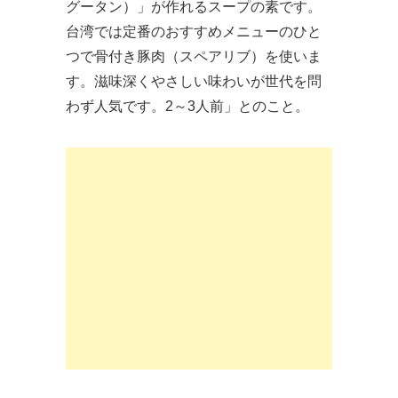
グータン）」が作れるスープの素です。
台湾では定番のおすすめメニューのひと
つで骨付き豚肉（スペアリブ）を使いま
す。滋味深くやさしい味わいが世代を問
わず人気です。2～3人前」とのこと。