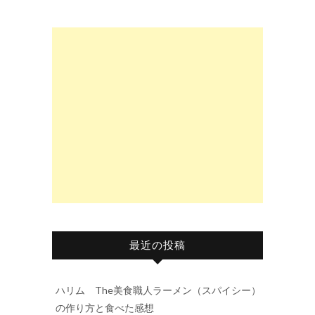
最近の投稿
ハリム The美食職人ラーメン（スパイシー）
の作り方と食べた感想