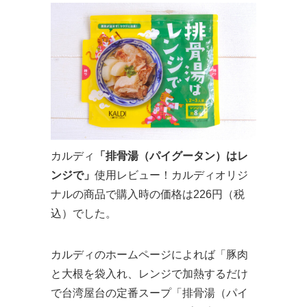
カルディ
「排骨湯（パイグータン）はレ
ンジで」
使用レビュー！カルディオリジ
ナルの商品で購入時の価格は226円（税
込）でした。
カルディのホームページによれば「豚肉
と大根を袋入れ、レンジで加熱するだけ
で台湾屋台の定番スープ「排骨湯（パイ