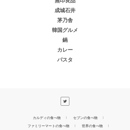
無印良品
成城石井
茅乃舎
韓国グルメ
鍋
カレー
パスタ
カルディの食べ物
セブンの食べ物
ファミリーマートの食べ物
世界の食べ物