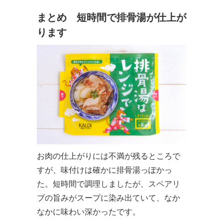
まとめ 短時間で排骨湯が仕上が
ります
お肉の仕上がりには不満が残るところで
すが、味付けは確かに排骨湯っぽかっ
た。短時間で調理しましたが、スペアリ
ブの旨みがスープに染み出ていて、なか
なかに味わい深かったです。