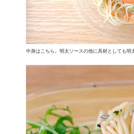
中身はこちら。明太ソースの他に具材としても明