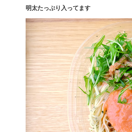
明太たっぷり入ってます