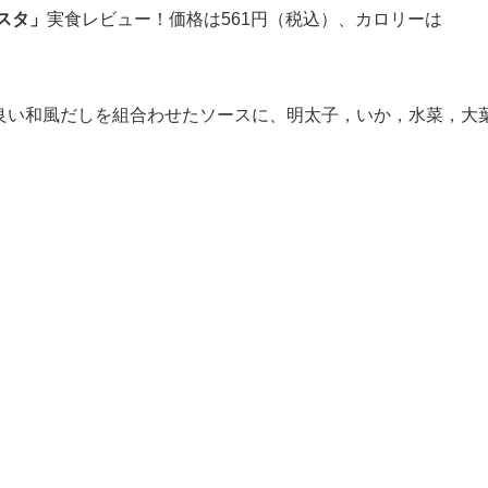
スタ」
実食レビュー！価格は561円（税込）、カロリーは
良い和風だしを組合わせたソースに、明太子，いか，水菜，大