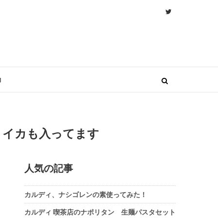
物
！イカも入ってます
人気の記事
カルディ、ナシゴレンの素使ってみた！
カルディ 喫茶店のナポリタン 生麺パスタセット