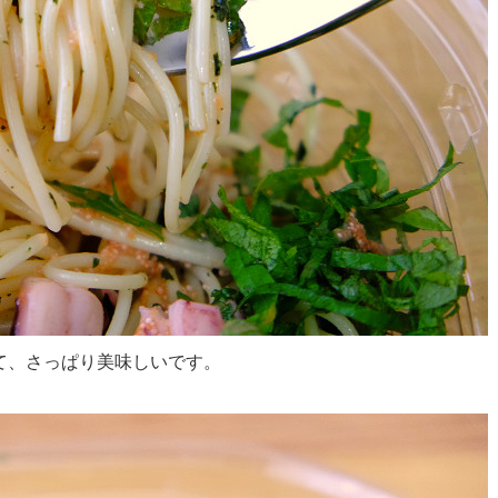
て、さっぱり美味しいです。