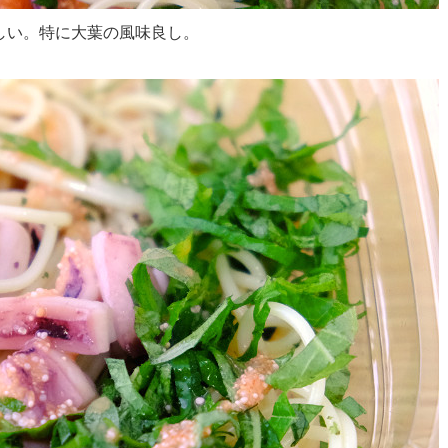
しい。特に大葉の風味良し。