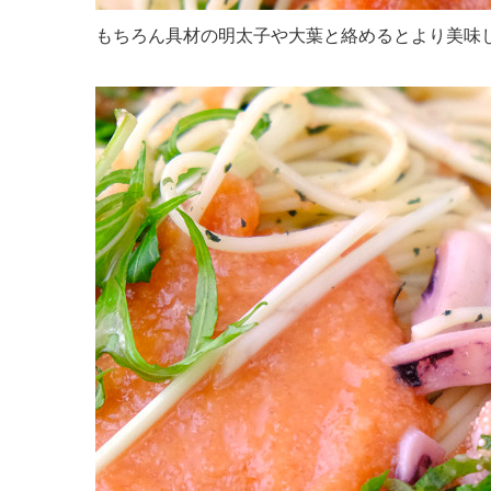
もちろん具材の明太子や大葉と絡めるとより美味