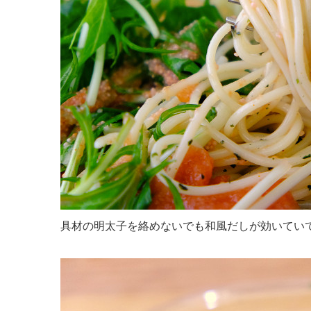
具材の明太子を絡めないでも和風だしが効いてい