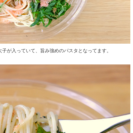
太子が入っていて、旨み強めのパスタとなってます。