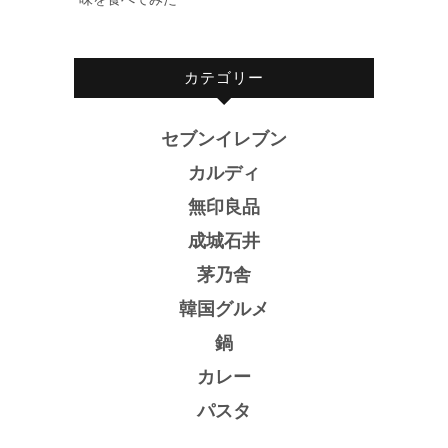
カテゴリー
セブンイレブン
カルディ
無印良品
成城石井
茅乃舎
韓国グルメ
鍋
カレー
パスタ