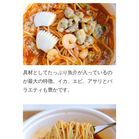
具材としてたっぷり魚介が入っているの
が最大の特徴。イカ、エビ、アサリとバ
ラエティも豊かです。