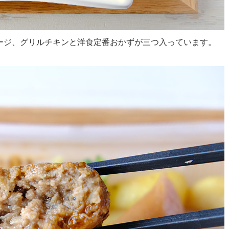
ージ、グリルチキンと洋食定番おかずが三つ入っています。