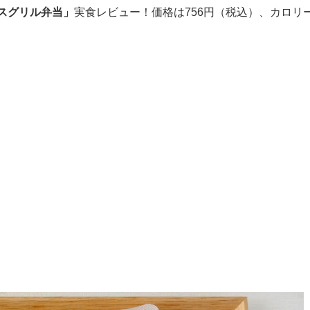
スグリル弁当」
実食レビュー！価格は756円（税込）、カロリ