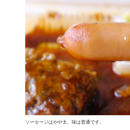
ソーセージはやや太。味は普通です。