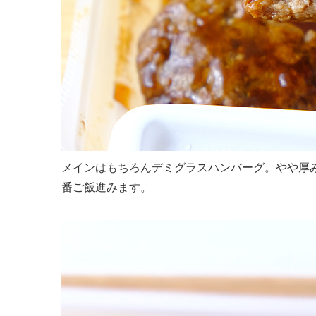
メインはもちろんデミグラスハンバーグ。やや厚
番ご飯進みます。