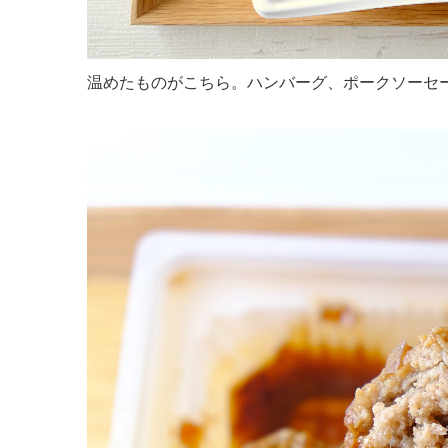
温めたものがこちら。ハンバーグ、ポークソーセ