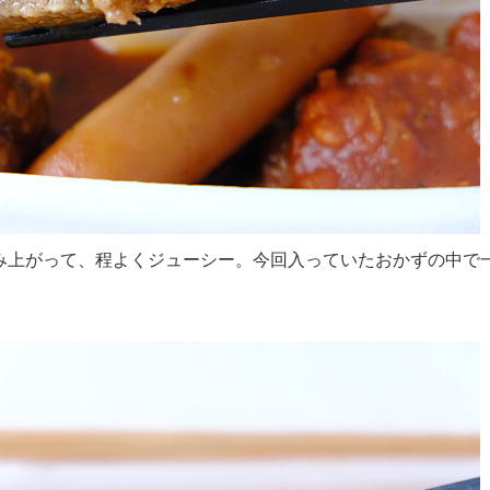
み上がって、程よくジューシー。今回入っていたおかずの中で