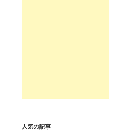
人気の記事