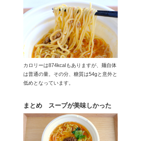
カロリーは874kcalもありますが、麺自体
は普通の量。その分、糖質は54gと意外と
低めとなっています。
まとめ スープが美味しかった