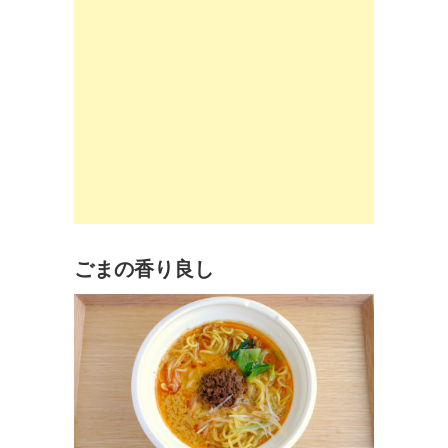
ごまの香り良し