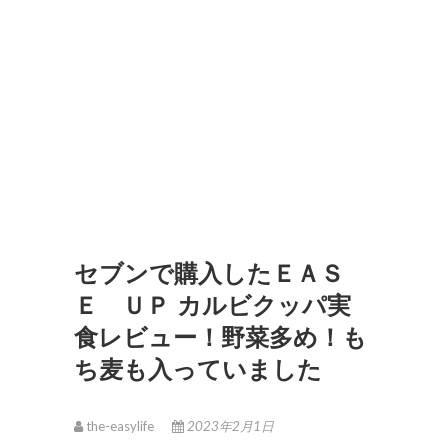
セブンで購入したＥＡＳ
Ｅ ＵＰ カルビクッパ実
食レビュー！野菜多め！も
ち麦も入っていました
the-easylife
2023年2月1日