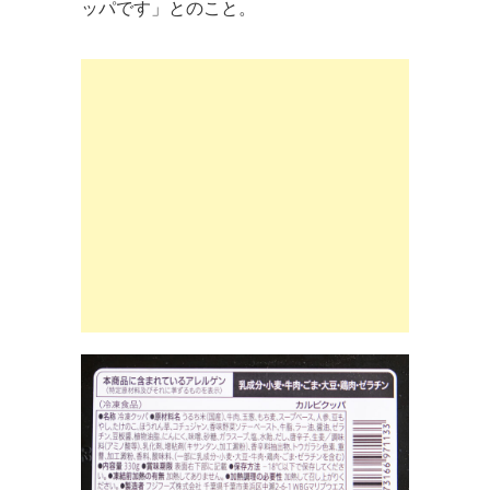
ッパです」とのこと。