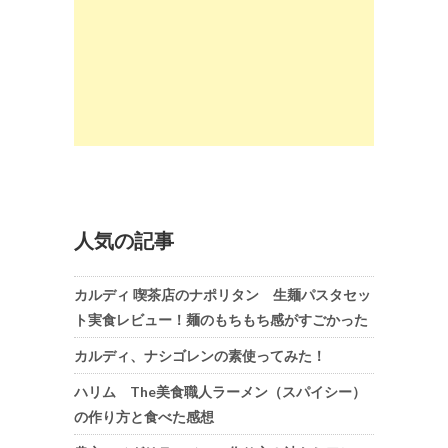
人気の記事
カルディ 喫茶店のナポリタン 生麺パスタセッ
ト実食レビュー！麺のもちもち感がすごかった
カルディ、ナシゴレンの素使ってみた！
ハリム The美食職人ラーメン（スパイシー）
の作り方と食べた感想