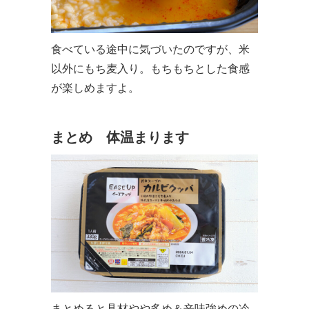
食べている途中に気づいたのですが、米
以外にもち麦入り。もちもちとした食感
が楽しめますよ。
まとめ 体温まります
まとめると具材やや多め＆辛味強めの冷