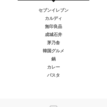
セブンイレブン
カルディ
無印良品
成城石井
茅乃舎
韓国グルメ
鍋
カレー
パスタ