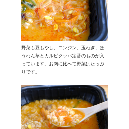
野菜も豆もやし、ニンジン、玉ねぎ、ほ
うれん草とカルビクッパ定番のものが入
っています。お肉に比べて野菜はたっぷ
りです。